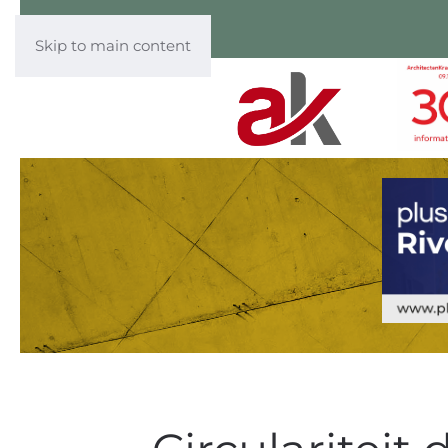
Skip to main content