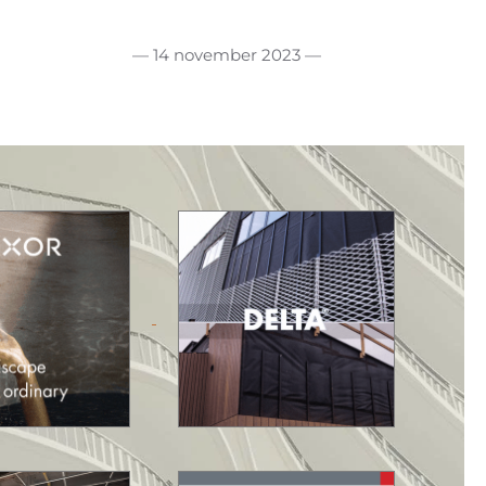
— 14 november 2023 —