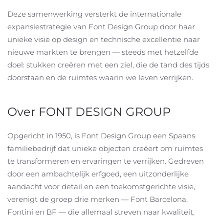
Deze samenwerking versterkt de internationale
expansiestrategie van Font Design Group door haar
unieke visie op design en technische excellentie naar
nieuwe markten te brengen — steeds met hetzelfde
doel: stukken creëren met een ziel, die de tand des tijds
doorstaan en de ruimtes waarin we leven verrijken.
Over FONT DESIGN GROUP
Opgericht in 1950, is Font Design Group een Spaans
familiebedrijf dat unieke objecten creëert om ruimtes
te transformeren en ervaringen te verrijken. Gedreven
door een ambachtelijk erfgoed, een uitzonderlijke
aandacht voor detail en een toekomstgerichte visie,
verenigt de groep drie merken — Font Barcelona,
Fontini en BF — die allemaal streven naar kwaliteit,