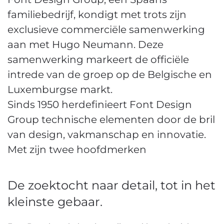
familiebedrijf, kondigt met trots zijn
exclusieve commerciële samenwerking
aan met Hugo Neumann. Deze
samenwerking markeert de officiële
intrede van de groep op de Belgische en
Luxemburgse markt.
Sinds 1950 herdefinieert Font Design
Group technische elementen door de bril
van design, vakmanschap en innovatie.
Met zijn twee hoofdmerken
De zoektocht naar detail, tot in het
kleinste gebaar.