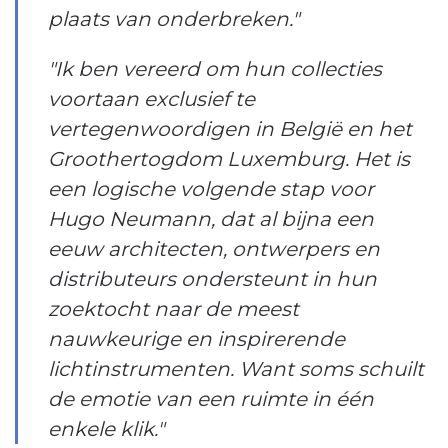
plaats van onderbreken."
"Ik ben vereerd om hun collecties
voortaan exclusief te
vertegenwoordigen in België en het
Groothertogdom Luxemburg. Het is
een logische volgende stap voor
Hugo Neumann, dat al bijna een
eeuw architecten, ontwerpers en
distributeurs ondersteunt in hun
zoektocht naar de meest
nauwkeurige en inspirerende
lichtinstrumenten. Want soms schuilt
de emotie van een ruimte in één
enkele klik."