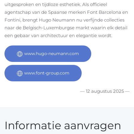
uitgesproken en tijdloze esthetiek. Als officieel
agentschap van de Spaanse merken Font Barcelona en
Fontini, brengt Hugo Neumann nu verfijnde collecties
naar de Belgisch-Luxemburgse markt waarin elk detail
een gebaar van architectuur en elegantie wordt.
www.hugo-neumann.com
www.font-group.com
— 12 augustus 2025 —
Informatie aanvragen