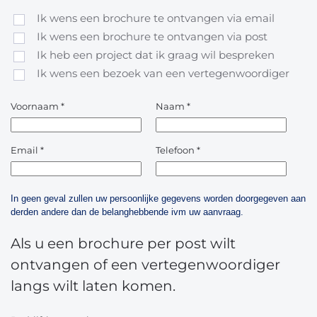
Ik wens een brochure te ontvangen via email
Ik wens een brochure te ontvangen via post
Ik heb een project dat ik graag wil bespreken
Ik wens een bezoek van een vertegenwoordiger
Voornaam
*
Naam
*
Email
*
Telefoon
*
In geen geval zullen uw persoonlijke gegevens worden doorgegeven aan
derden andere dan de belanghebbende ivm uw aanvraag.
Als u een brochure per post wilt
ontvangen of een vertegenwoordiger
langs wilt laten komen.