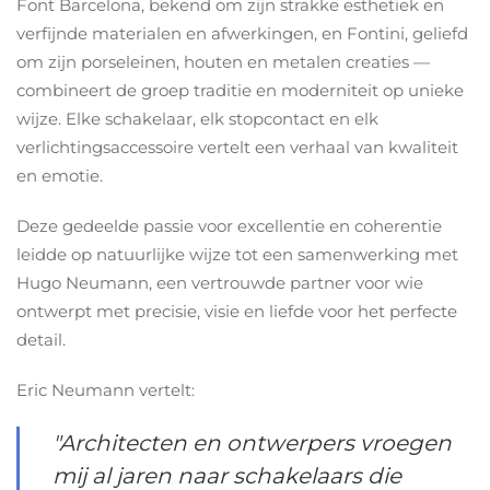
Font Barcelona, bekend om zijn strakke esthetiek en
verfijnde materialen en afwerkingen, en Fontini, geliefd
om zijn porseleinen, houten en metalen creaties —
combineert de groep traditie en moderniteit op unieke
wijze. Elke schakelaar, elk stopcontact en elk
verlichtingsaccessoire vertelt een verhaal van kwaliteit
en emotie.
Deze gedeelde passie voor excellentie en coherentie
leidde op natuurlijke wijze tot een samenwerking met
Hugo Neumann, een vertrouwde partner voor wie
ontwerpt met precisie, visie en liefde voor het perfecte
detail.
Eric Neumann vertelt:
"Architecten en ontwerpers vroegen
mij al jaren naar schakelaars die