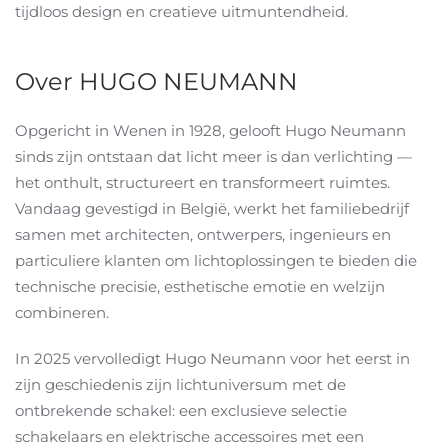
tijdloos design en creatieve uitmuntendheid.
Over HUGO NEUMANN
Opgericht in Wenen in 1928, gelooft Hugo Neumann
sinds zijn ontstaan dat licht meer is dan verlichting —
het onthult, structureert en transformeert ruimtes.
Vandaag gevestigd in België, werkt het familiebedrijf
samen met architecten, ontwerpers, ingenieurs en
particuliere klanten om lichtoplossingen te bieden die
technische precisie, esthetische emotie en welzijn
combineren.
In 2025 vervolledigt Hugo Neumann voor het eerst in
zijn geschiedenis zijn lichtuniversum met de
ontbrekende schakel: een exclusieve selectie
schakelaars en elektrische accessoires met een