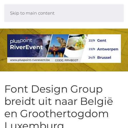
Skip to main content
Font Design Group
breidt uit naar België
en Groothertogdom
Luxemburg