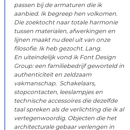
passen bij de armaturen die ik
aanbied. Ik begreep hen volkomen.
Die zoektocht naar totale harmonie
tussen materialen, afwerkingen en
lijnen maakt nu deel uit van onze
filosofie. Ik heb gezocht. Lang.
En uiteindelijk vond ik Font Design
Group: een familiebedrijf geworteld in
authenticiteit en zeldzaam
vakmanschap. Schakelaars,
stopcontacten, leeslampjes en
technische accessoires die dezelfde
taal spreken als de verlichting die ik al
vertegenwoordig. Objecten die het
architecturale gebaar verlengen in