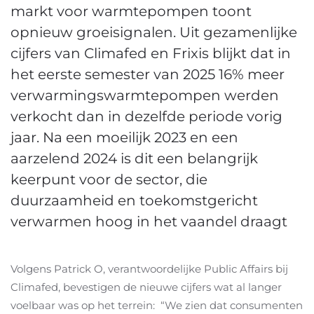
markt voor warmtepompen toont
opnieuw groeisignalen. Uit gezamenlijke
cijfers van Climafed en Frixis blijkt dat in
het eerste semester van 2025 16% meer
verwarmingswarmtepompen werden
verkocht dan in dezelfde periode vorig
jaar. Na een moeilijk 2023 en een
aarzelend 2024 is dit een belangrijk
keerpunt voor de sector, die
duurzaamheid en toekomstgericht
verwarmen hoog in het vaandel draagt
Volgens Patrick O, verantwoordelijke Public Affairs bij
Climafed, bevestigen de nieuwe cijfers wat al langer
voelbaar was op het terrein: “We zien dat consumenten