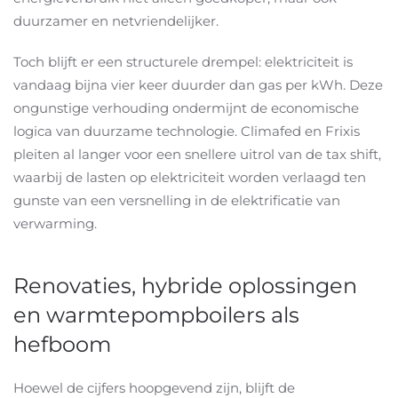
duurzamer en netvriendelijker.
Toch blijft er een structurele drempel: elektriciteit is
vandaag bijna vier keer duurder dan gas per kWh. Deze
ongunstige verhouding ondermijnt de economische
logica van duurzame technologie. Climafed en Frixis
pleiten al langer voor een snellere uitrol van de tax shift,
waarbij de lasten op elektriciteit worden verlaagd ten
gunste van een versnelling in de elektrificatie van
verwarming.
Renovaties, hybride oplossingen
en warmtepompboilers als
hefboom
Hoewel de cijfers hoopgevend zijn, blijft de