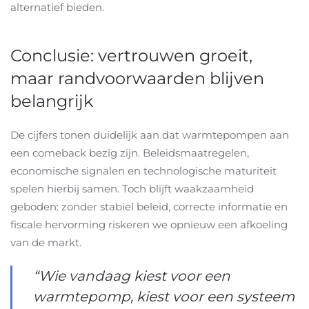
alternatief bieden.
Conclusie: vertrouwen groeit,
maar randvoorwaarden blijven
belangrijk
De cijfers tonen duidelijk aan dat warmtepompen aan
een comeback bezig zijn. Beleidsmaatregelen,
economische signalen en technologische maturiteit
spelen hierbij samen. Toch blijft waakzaamheid
geboden: zonder stabiel beleid, correcte informatie en
fiscale hervorming riskeren we opnieuw een afkoeling
van de markt.
“Wie vandaag kiest voor een
warmtepomp, kiest voor een systeem