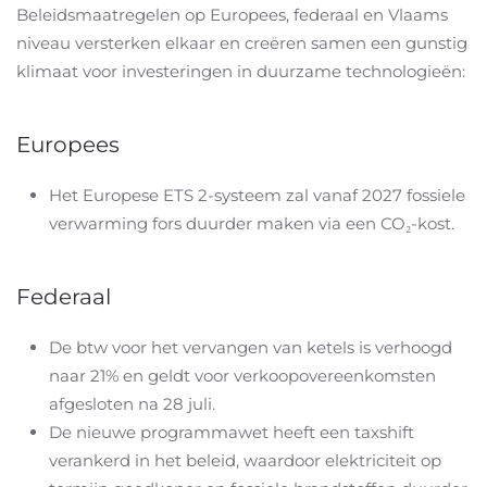
Beleidsmaatregelen op Europees, federaal en Vlaams
niveau versterken elkaar en creëren samen een gunstig
klimaat voor investeringen in duurzame technologieën:
Europees
Het Europese ETS 2-systeem zal vanaf 2027 fossiele
verwarming fors duurder maken via een CO₂-kost.
Federaal
De btw voor het vervangen van ketels is verhoogd
naar 21% en geldt voor verkoopovereenkomsten
afgesloten na 28 juli.
De nieuwe programmawet heeft een taxshift
verankerd in het beleid, waardoor elektriciteit op