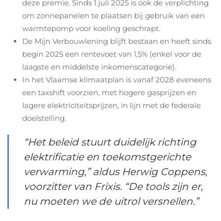
deze premie. Sinds 1 juli 2025 is ook de verplichting
om zonnepanelen te plaatsen bij gebruik van een
warmtepomp voor koeling geschrapt.
De Mijn Verbouwlening blijft bestaan en heeft sinds
begin 2025 een rentevoet van 1,5% (enkel voor de
laagste en middelste inkomenscategorie).
In het Vlaamse klimaatplan is vanaf 2028 eveneens
een taxshift voorzien, met hogere gasprijzen en
lagere elektriciteitsprijzen, in lijn met de federale
doelstelling.
“Het beleid stuurt duidelijk richting
elektrificatie en toekomstgerichte
verwarming,” aldus Herwig Coppens,
voorzitter van Frixis. “De tools zijn er,
nu moeten we de uitrol versnellen.”