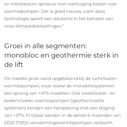
en installateurs opnieuw met overtuiging kiezen voor
warmtepompen. Dat is goed nieuws, want deze
technologie speelt een sleutelrol in het behalen van
onze klimaatdoelstellingen.”
Groei in alle segmenten:
monobloc en geothermie sterk in
de lift
De meeste groei werd opgetekend bij de lucht/water-
warmtepompen, waar vooral de monoblocsystemen
een sprong van +47% maakten. Ook water/water- en
bodem/water-warmtepompen (geothermische
systemen) kenden een heropleving met een stijging
van +37%. In totaal werden in de eerste 6 maanden van
2025 17.800 verwarmingswarmtepompen verkocht,