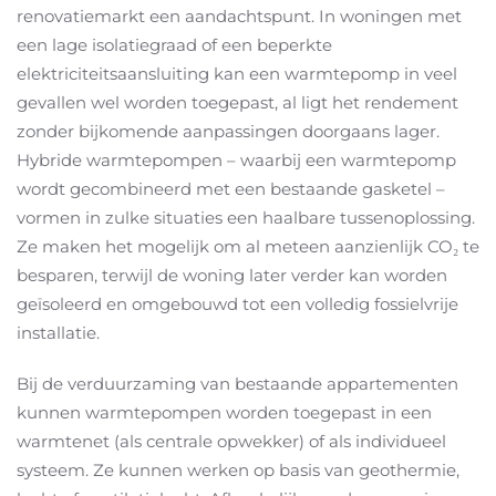
renovatiemarkt een aandachtspunt. In woningen met
een lage isolatiegraad of een beperkte
elektriciteitsaansluiting kan een warmtepomp in veel
gevallen wel worden toegepast, al ligt het rendement
zonder bijkomende aanpassingen doorgaans lager.
Hybride warmtepompen – waarbij een warmtepomp
wordt gecombineerd met een bestaande gasketel –
vormen in zulke situaties een haalbare tussenoplossing.
Ze maken het mogelijk om al meteen aanzienlijk CO₂ te
besparen, terwijl de woning later verder kan worden
geïsoleerd en omgebouwd tot een volledig fossielvrije
installatie.
Bij de verduurzaming van bestaande appartementen
kunnen warmtepompen worden toegepast in een
warmtenet (als centrale opwekker) of als individueel
systeem. Ze kunnen werken op basis van geothermie,