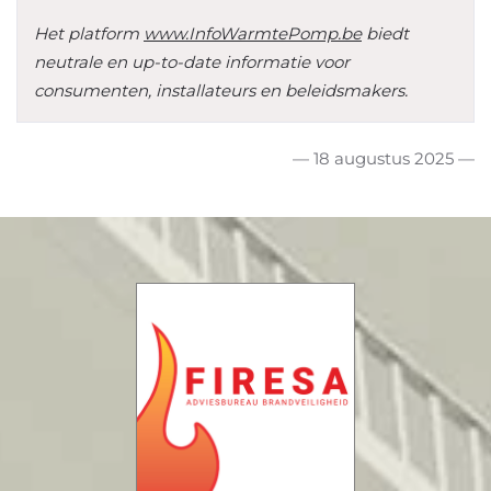
Het platform
www.InfoWarmtePomp.be
biedt
neutrale en up-to-date informatie voor
consumenten, installateurs en beleidsmakers.
— 18 augustus 2025 —