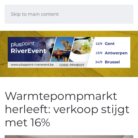
Skip to main content
Warmtepompmarkt
herleeft: verkoop stijgt
met 16%