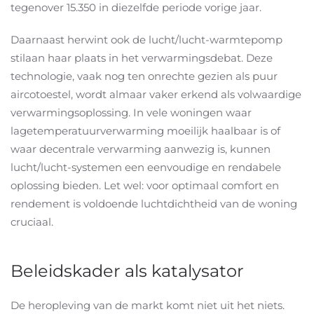
tegenover 15.350 in diezelfde periode vorige jaar.
Daarnaast herwint ook de lucht/lucht-warmtepomp
stilaan haar plaats in het verwarmingsdebat. Deze
technologie, vaak nog ten onrechte gezien als puur
aircotoestel, wordt almaar vaker erkend als volwaardige
verwarmingsoplossing. In vele woningen waar
lagetemperatuurverwarming moeilijk haalbaar is of
waar decentrale verwarming aanwezig is, kunnen
lucht/lucht-systemen een eenvoudige en rendabele
oplossing bieden. Let wel: voor optimaal comfort en
rendement is voldoende luchtdichtheid van de woning
cruciaal.
Beleidskader als katalysator
De heropleving van de markt komt niet uit het niets.