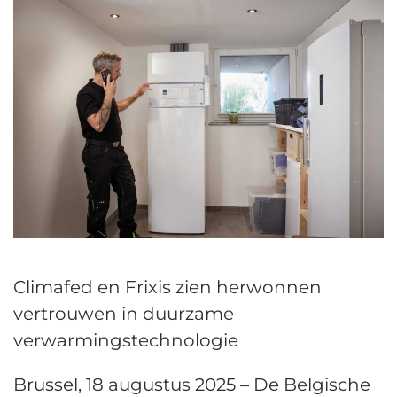
Climafed en Frixis zien herwonnen
vertrouwen in duurzame
verwarmingstechnologie
Brussel, 18 augustus 2025 – De Belgische