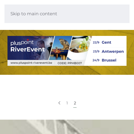
Skip to main content
1
2