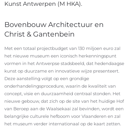
Kunst Antwerpen (M HKA).
Bovenbouw Architectuur en
Christ & Gantenbein
Met een totaal projectbudget van 130 miljoen euro zal
het nieuwe museum een iconisch herkenningspunt
vormen in het Antwerpse stadsbeeld, dat hedendaagse
kunst op duurzame en innovatieve wijze presenteert.
Deze aanstelling volgt op een grondige
onderhandelingsprocedure, waarin de kwaliteit van
concept, visie en duurzaamheid centraal stonden. Het
nieuwe gebouw, dat zich op de site van het huidige Hof
van Beroep aan de Waalsekaai zal bevinden, wordt een
belangrijke culturele hefboom voor Vlaanderen en zal
het museum verder internationaal op de kaart zetten.