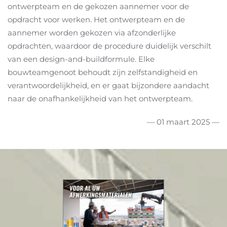
ontwerpteam en de gekozen aannemer voor de
opdracht voor werken. Het ontwerpteam en de
aannemer worden gekozen via afzonderlijke
opdrachten, waardoor de procedure duidelijk verschilt
van een design-and-buildformule. Elke
bouwteamgenoot behoudt zijn zelfstandigheid en
verantwoordelijkheid, en er gaat bijzondere aandacht
naar de onafhankelijkheid van het ontwerpteam. ​ ​
— 01 maart 2025 —