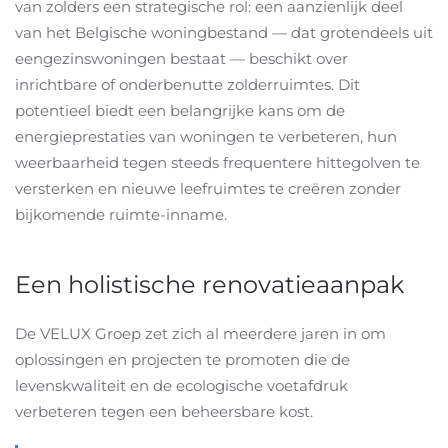
van zolders een strategische rol: een aanzienlijk deel
van het Belgische woningbestand — dat grotendeels uit
eengezinswoningen bestaat — beschikt over
inrichtbare of onderbenutte zolderruimtes. Dit
potentieel biedt een belangrijke kans om de
energieprestaties van woningen te verbeteren, hun
weerbaarheid tegen steeds frequentere hittegolven te
versterken en nieuwe leefruimtes te creëren zonder
bijkomende ruimte-inname.
Een holistische renovatieaanpak
De VELUX Groep zet zich al meerdere jaren in om
oplossingen en projecten te promoten die de
levenskwaliteit en de ecologische voetafdruk
verbeteren tegen een beheersbare kost.