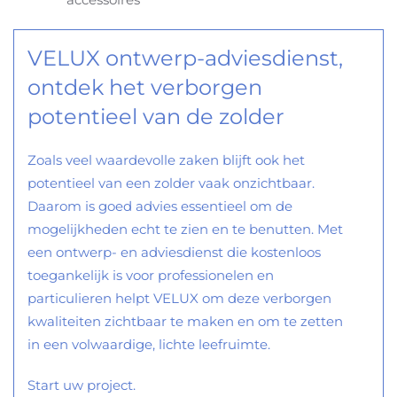
VELUX ontwerp-adviesdienst,
ontdek het verborgen
potentieel van de zolder
Zoals veel waardevolle zaken blijft ook het
potentieel van een zolder vaak onzichtbaar.
Daarom is goed advies essentieel om de
mogelijkheden echt te zien en te benutten. Met
een ontwerp- en adviesdienst die kostenloos
toegankelijk is voor professionelen en
particulieren helpt VELUX om deze verborgen
kwaliteiten zichtbaar te maken en om te zetten
in een volwaardige, lichte leefruimte.
Start uw project.