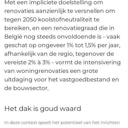
Met een impliciete doelstelling om
renovaties aanzienlijk te versnellen om
tegen 2050 koolstofneutraliteit te
bereiken, en een renovatiegraad die in
België nog steeds onvoldoende is - vaak
geschat op ongeveer 1% tot 1,5% per jaar,
afhankelijk van de regio, tegenover de
vereiste 2% à 3% - vormt de intensivering
van woningrenovaties een grote
uitdaging voor het vastgoedbestand en
de bouwsector.
Het dak is goud waard
In deze context speelt het potentieel van het inrichten