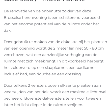
De renovatie van de onbenutte zolder van deze
Brusselse herenwoning is een schitterend voorbeeld
van het enorme potentieel van de ruimte onder het
dak.
Door gebruik te maken van de dakdikte bij het plaatsen
van een opening wordt de 2 meter lijn met 50 - 80 cm
verschoven, wat een aanzienlijke verhoging van de
ruimte met zich meebrengt. In dit voorbeeld herbergt
het zolderverdiep een slaapkamer, een badkamer
inclusief bad, een douche en een dressing.
Door telkens 2 vensters boven elkaar te plaatsen aan
weerszijden van het dak, wordt een maximale lichtinval
gecrëeerd. Bovenste dakvensters tellen voor twee en
laten het licht dieper in de ruimte schijnen.