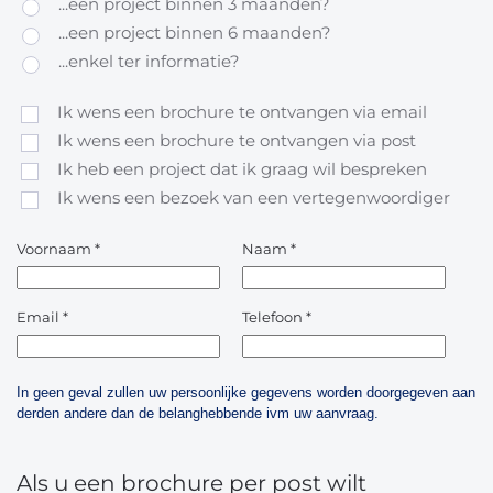
...een project binnen 3 maanden?
...een project binnen 6 maanden?
...enkel ter informatie?
Ik wens een brochure te ontvangen via email
Ik wens een brochure te ontvangen via post
Ik heb een project dat ik graag wil bespreken
Ik wens een bezoek van een vertegenwoordiger
Voornaam
*
Naam
*
Email
*
Telefoon
*
In geen geval zullen uw persoonlijke gegevens worden doorgegeven aan
derden andere dan de belanghebbende ivm uw aanvraag.
Als u een brochure per post wilt