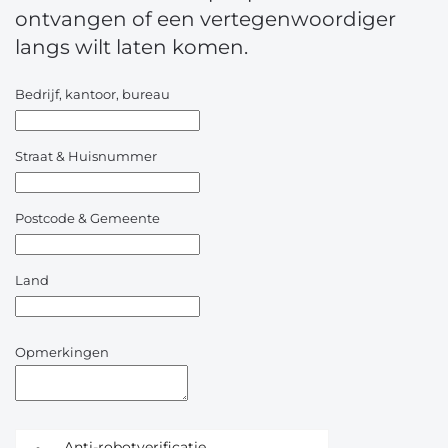
ontvangen of een vertegenwoordiger
langs wilt laten komen.
Bedrijf, kantoor, bureau
Straat & Huisnummer
Postcode & Gemeente
Land
Opmerkingen
Anti-robotverificatie