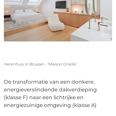
Herenhuis in Brussel – ‘Maison Orielle’
De transformatie van een donkere,
energieverslindende dakverdieping
(klasse F) naar een lichtrijke en
energiezuinige omgeving (klasse A)