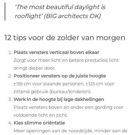
‘The most beautiful daylight is
rooflight’ (BIG architects DK)
12 tips voor de zolder van morgen
Plaats vensters verticaal boven elkaar
Zorgt voor meer licht en betere prestaties; licht
dringt dieper door.
Positioneer vensters op de juiste hoogte
±155 cm voor staande personen, ±125 cm voor
zittend gebruik (bureau/kinderen).
Werk in de hoogte bij lage dakhellingen
Plaats vensters boven én onder een gording voor
voldoende licht en zicht.
Kies slimme oriëntatie
Meer openingen aan de noordzijde, minder aan de