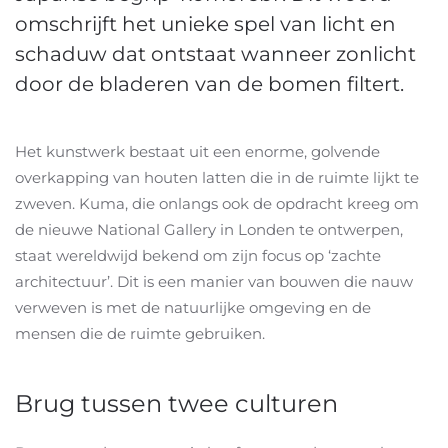
omschrijft het unieke spel van licht en
schaduw dat ontstaat wanneer zonlicht
door de bladeren van de bomen filtert.
Het kunstwerk bestaat uit een enorme, golvende
overkapping van houten latten die in de ruimte lijkt te
zweven. Kuma, die onlangs ook de opdracht kreeg om
de nieuwe National Gallery in Londen te ontwerpen,
staat wereldwijd bekend om zijn focus op ‘zachte
architectuur’. Dit is een manier van bouwen die nauw
verweven is met de natuurlijke omgeving en de
mensen die de ruimte gebruiken.
Brug tussen twee culturen