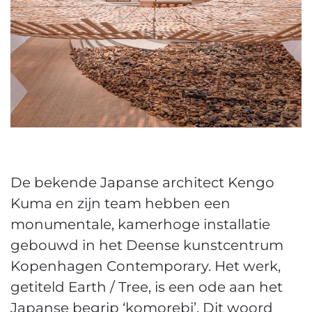
De bekende Japanse architect Kengo
Kuma en zijn team hebben een
monumentale, kamerhoge installatie
gebouwd in het Deense kunstcentrum
Kopenhagen Contemporary. Het werk,
getiteld Earth / Tree, is een ode aan het
Japanse begrip ‘komorebi’. Dit woord