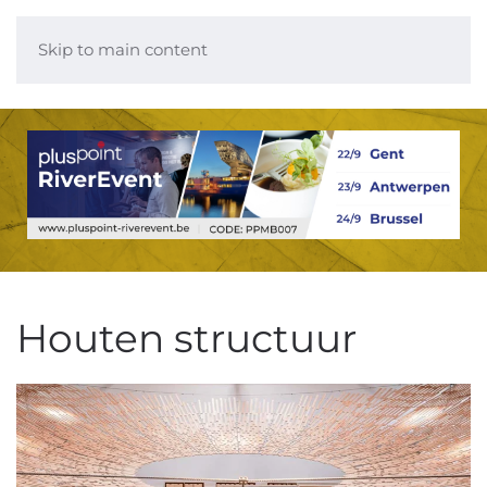
Skip to main content
Houten structuur