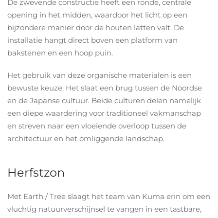
De zwevende constructie heeft een ronde, centrale
opening in het midden, waardoor het licht op een
bijzondere manier door de houten latten valt. De
installatie hangt direct boven een platform van
bakstenen en een hoop puin.
Het gebruik van deze organische materialen is een
bewuste keuze.
Het slaat een brug tussen de Noordse
en de Japanse cultuur. Beide culturen delen namelijk
een diepe waardering voor traditioneel vakmanschap
en streven naar een vloeiende overloop tussen de
architectuur en het omliggende landschap.
Herfstzon
Met Earth / Tree slaagt het team van Kuma erin om een
vluchtig natuurverschijnsel te vangen in een tastbare,