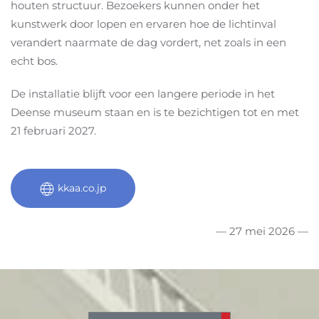
houten structuur. Bezoekers kunnen onder het
kunstwerk door lopen en ervaren hoe de lichtinval
verandert naarmate de dag vordert, net zoals in een
echt bos.
De installatie blijft voor een langere periode in het
Deense museum staan en is te bezichtigen tot en met
21 februari 2027.
kkaa.co.jp
— 27 mei 2026 —