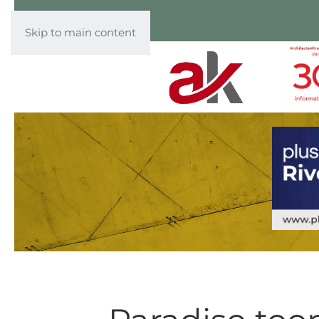
Skip to main content