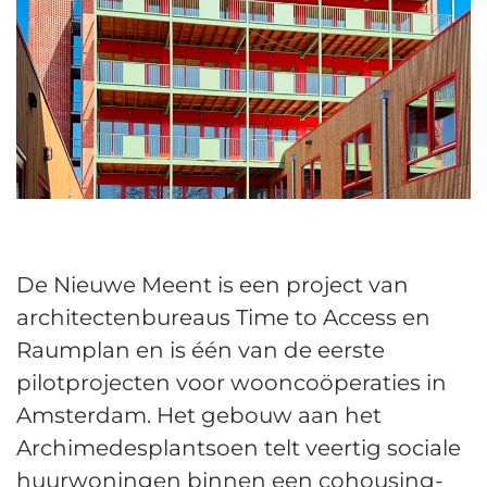
De Nieuwe Meent is een project van
architectenbureaus Time to Access en
Raumplan en is één van de eerste
pilotprojecten voor wooncoöperaties in
Amsterdam. Het gebouw aan het
Archimedesplantsoen telt veertig sociale
huurwoningen binnen een cohousing-