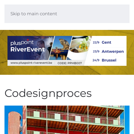
Skip to main content
Codesignproces