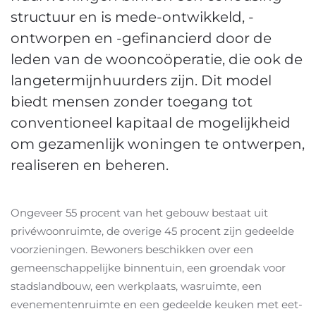
structuur en is mede-ontwikkeld, -
ontworpen en -gefinancierd door de
leden van de wooncoöperatie, die ook de
langetermijnhuurders zijn. Dit model
biedt mensen zonder toegang tot
conventioneel kapitaal de mogelijkheid
om gezamenlijk woningen te ontwerpen,
realiseren en beheren.
Ongeveer 55 procent van het gebouw bestaat uit
privéwoonruimte, de overige 45 procent zijn gedeelde
voorzieningen. Bewoners beschikken over een
gemeenschappelijke binnentuin, een groendak voor
stadslandbouw, een werkplaats, wasruimte, een
evenementenruimte en een gedeelde keuken met eet-