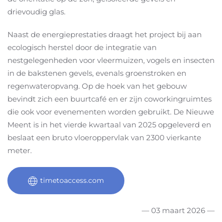
drievoudig glas.
Naast de energieprestaties draagt het project bij aan
ecologisch herstel door de integratie van
nestgelegenheden voor vleermuizen, vogels en insecten
in de bakstenen gevels, evenals groenstroken en
regenwateropvang. Op de hoek van het gebouw
bevindt zich een buurtcafé en er zijn coworkingruimtes
die ook voor evenementen worden gebruikt. De Nieuwe
Meent is in het vierde kwartaal van 2025 opgeleverd en
beslaat een bruto vloeroppervlak van 2300 vierkante
meter.
timetoaccess.com
— 03 maart 2026 —