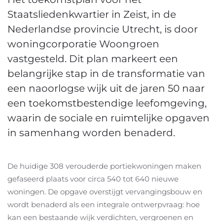
Staatsliedenkwartier in Zeist, in de
Nederlandse provincie Utrecht, is door
woningcorporatie Woongroen
vastgesteld. Dit plan markeert een
belangrijke stap in de transformatie van
een naoorlogse wijk uit de jaren 50 naar
een toekomstbestendige leefomgeving,
waarin de sociale en ruimtelijke opgaven
in samenhang worden benaderd.
De huidige 308 verouderde portiekwoningen maken
gefaseerd plaats voor circa 540 tot 640 nieuwe
woningen. De opgave overstijgt vervangingsbouw en
wordt benaderd als een integrale ontwerpvraag: hoe
kan een bestaande wijk verdichten, vergroenen en