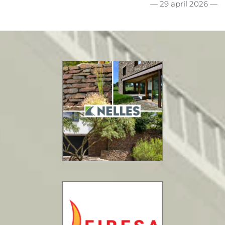
— 29 april 2026 —