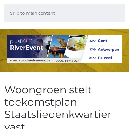
Skip to main content
Woongroen stelt
toekomstplan
Staatsliedenkwartier
vast