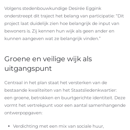
Volgens stedenbouwkundige Desirée Eggink
onderstreept dit traject het belang van participatie: “Dit
project laat duidelijk zien hoe belangrijk de input van
bewoners is. Zij kennen hun wijk als geen ander en
kunnen aangeven wat ze belangrijk vinden.”
Groene en veilige wijk als
uitgangspunt
Centraal in het plan staat het versterken van de
bestaande kwaliteiten van het Staatsliedenkwartier:
een groene, betrokken en buurtgerichte identiteit. Deze
vormt het vertrekpunt voor een aantal samenhangende
ontwerpopgaven:
Verdichting met een mix van sociale huur,