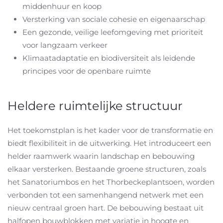
middenhuur en koop
Versterking van sociale cohesie en eigenaarschap
Een gezonde, veilige leefomgeving met prioriteit
voor langzaam verkeer
Klimaatadaptatie en biodiversiteit als leidende
principes voor de openbare ruimte
Heldere ruimtelijke structuur
Het toekomstplan is het kader voor de transformatie en
biedt flexibiliteit in de uitwerking. Het introduceert een
helder raamwerk waarin landschap en bebouwing
elkaar versterken. Bestaande groene structuren, zoals
het Sanatoriumbos en het Thorbeckeplantsoen, worden
verbonden tot een samenhangend netwerk met een
nieuw centraal groen hart. De bebouwing bestaat uit
halfopen bouwblokken met variatie in hoogte en