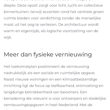
diepte. Deze opzet zorgt voor licht, lucht en collectieve
binnentuinen, terwijl accenten rond het centrale groen
ruimte bieden voor verdichting zonder de menselijke
maat uit het oog te verliezen. De architectuur wordt
warm en eigentijds, als logische voortzetting van de
wijk.
Meer dan fysieke vernieuwing
Het toekomstplan positioneert de vernieuwing
nadrukkelijk als een sociale en ruimtelijke opgave.
Naast nieuwe woningen en een klimaatbestendige
inrichting ligt de focus op leefbaarheid, ontmoeting en
langdurige betrokkenheid van bewoners. Een
benadering die relevant is voor ontwerpers en stedelijke
vernieuwingsopgaven in heel Nederland.
Met de