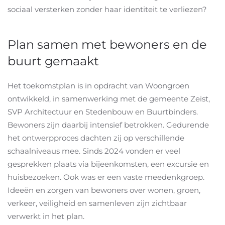
sociaal versterken zonder haar identiteit te verliezen?
Plan samen met bewoners en de
buurt gemaakt
Het toekomstplan is in opdracht van Woongroen
ontwikkeld, in samenwerking met de gemeente Zeist,
SVP Architectuur en Stedenbouw en Buurtbinders.
Bewoners zijn daarbij intensief betrokken. Gedurende
het ontwerpproces dachten zij op verschillende
schaalniveaus mee. Sinds 2024 vonden er veel
gesprekken plaats via bijeenkomsten, een excursie en
huisbezoeken. Ook was er een vaste meedenkgroep.
Ideeën en zorgen van bewoners over wonen, groen,
verkeer, veiligheid en samenleven zijn zichtbaar
verwerkt in het plan.