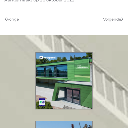
Vorige
Volgende