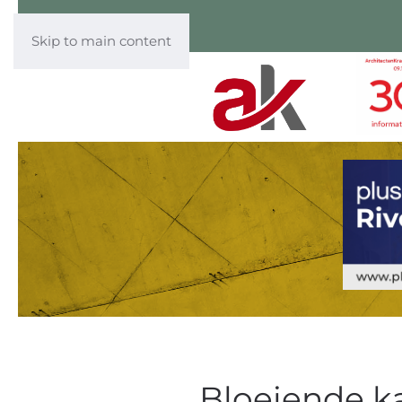
Skip to main content
Bloeiende k