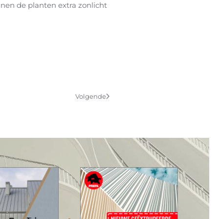
nen de planten extra zonlicht
Volgende