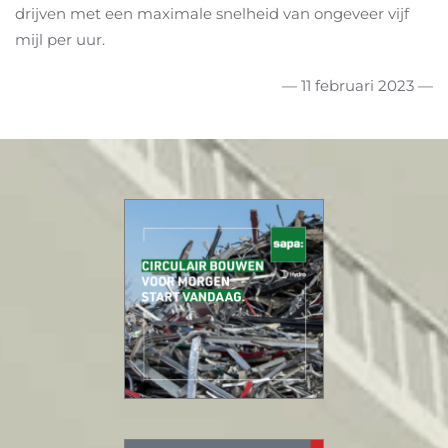
drijven met een maximale snelheid van ongeveer vijf
mijl per uur.
— 11 februari 2023 —