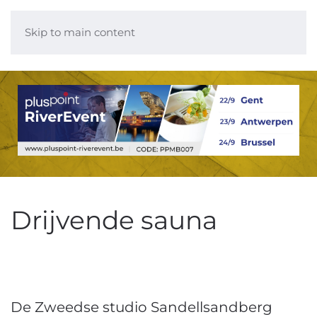
Skip to main content
Drijvende sauna
De Zweedse studio Sandellsandberg