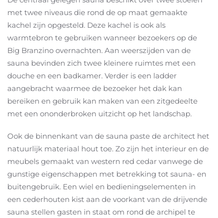
met twee niveaus die rond de op maat gemaakte
kachel zijn opgesteld. Deze kachel is ook als
warmtebron te gebruiken wanneer bezoekers op de
Big Branzino overnachten. Aan weerszijden van de
sauna bevinden zich twee kleinere ruimtes met een
douche en een badkamer. Verder is een ladder
aangebracht waarmee de bezoeker het dak kan
bereiken en gebruik kan maken van een zitgedeelte
met een ononderbroken uitzicht op het landschap.
Ook de binnenkant van de sauna paste de architect het
natuurlijk materiaal hout toe. Zo zijn het interieur en de
meubels gemaakt van western red cedar vanwege de
gunstige eigenschappen met betrekking tot sauna- en
buitengebruik. Een wiel en bedieningselementen in
een cederhouten kist aan de voorkant van de drijvende
sauna stellen gasten in staat om rond de archipel te