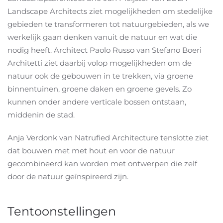
Landscape Architects ziet mogelijkheden om stedelijke
gebieden te transformeren tot natuurgebieden, als we
werkelijk gaan denken vanuit de natuur en wat die
nodig heeft. Architect Paolo Russo van Stefano Boeri
Architetti ziet daarbij volop mogelijkheden om de
natuur ook de gebouwen in te trekken, via groene
binnentuinen, groene daken en groene gevels. Zo
kunnen onder andere verticale bossen ontstaan,
middenin de stad.
Anja Verdonk van Natrufied Architecture tenslotte ziet
dat bouwen met met hout en voor de natuur
gecombineerd kan worden met ontwerpen die zelf
door de natuur geïnspireerd zijn.
Tentoonstellingen