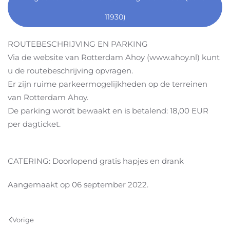
11930)
ROUTEBESCHRIJVING EN PARKING
Via de website van Rotterdam Ahoy (www.ahoy.nl) kunt
u de routebeschrijving opvragen.
Er zijn ruime parkeermogelijkheden op de terreinen
van Rotterdam Ahoy.
De parking wordt bewaakt en is betalend: 18,00 EUR
per dagticket.
CATERING: Doorlopend gratis hapjes en drank
Aangemaakt op
06 september 2022
.
Vorige