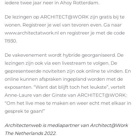
iedere twee jaar neer in Ahoy Rotterdam.
De lezingen op ARCHITECT@WORK zijn gratis bij te
wonen. Registreer je wel van tevoren even. Ga naar
www.architectatwork.nl en registreer je met de code
11930.
De vakevenement wordt hybride georganiseerd. De
lezingen zijn ook via een livestream te volgen. De
gepresenteerde noviteiten zijn ook online te vinden. En
online kunnen afspraken ingepland worden met de
exposanten. “Want dat blijft toch het leukste”, vertelt
Anne-Laure van der Ginste van ARCHITECT@WORK:
“Om het live mee te maken en weer echt met elkaar in
gesprek te gaan!”
Architectenweb is mediapartner van Architect@Work
The Netherlands 2022.