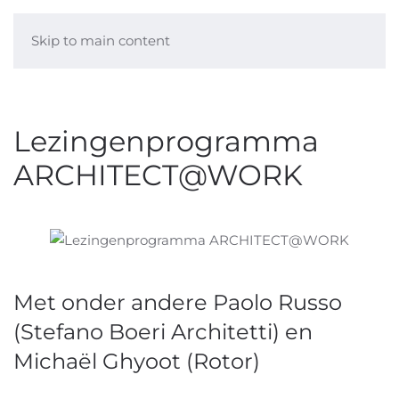
Skip to main content
Lezingenprogramma
ARCHITECT@WORK
Met onder andere Paolo Russo
(Stefano Boeri Architetti) en
Michaël Ghyoot (Rotor)