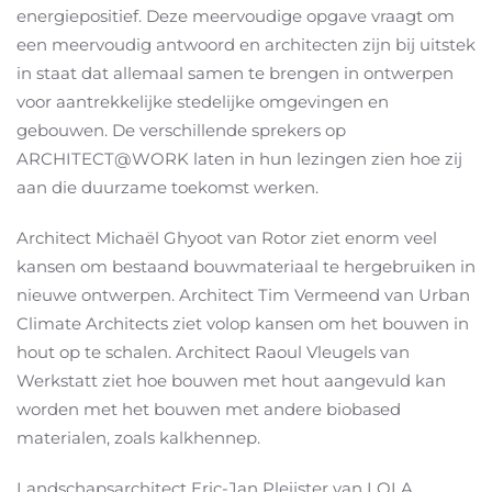
energiepositief. Deze meervoudige opgave vraagt om
een meervoudig antwoord en architecten zijn bij uitstek
in staat dat allemaal samen te brengen in ontwerpen
voor aantrekkelijke stedelijke omgevingen en
gebouwen. De verschillende sprekers op
ARCHITECT@WORK laten in hun lezingen zien hoe zij
aan die duurzame toekomst werken.
Architect Michaël Ghyoot van Rotor ziet enorm veel
kansen om bestaand bouwmateriaal te hergebruiken in
nieuwe ontwerpen. Architect Tim Vermeend van Urban
Climate Architects ziet volop kansen om het bouwen in
hout op te schalen. Architect Raoul Vleugels van
Werkstatt ziet hoe bouwen met hout aangevuld kan
worden met het bouwen met andere biobased
materialen, zoals kalkhennep.
Landschapsarchitect Eric-Jan Pleijster van LOLA