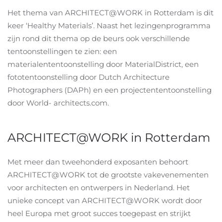
Het thema van ARCHITECT@WORK in Rotterdam is dit
keer ‘Healthy Materials’. Naast het lezingenprogramma
zijn rond dit thema op de beurs ook verschillende
tentoonstellingen te zien: een
materialententoonstelling door MaterialDistrict, een
fototentoonstelling door Dutch Architecture
Photographers (DAPh) en een projectententoonstelling
door World- architects.com.
ARCHITECT@WORK in Rotterdam
Met meer dan tweehonderd exposanten behoort
ARCHITECT@WORK tot de grootste vakevenementen
voor architecten en ontwerpers in Nederland. Het
unieke concept van ARCHITECT@WORK wordt door
heel Europa met groot succes toegepast en strijkt