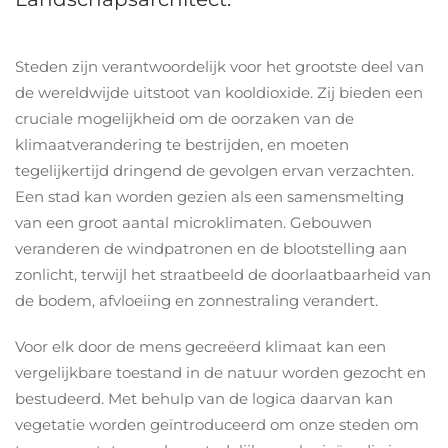
Steden zijn verantwoordelijk voor het grootste deel van
de wereldwijde uitstoot van kooldioxide. Zij bieden een
cruciale mogelijkheid om de oorzaken van de
klimaatverandering te bestrijden, en moeten
tegelijkertijd dringend de gevolgen ervan verzachten.
Een stad kan worden gezien als een samensmelting
van een groot aantal microklimaten. Gebouwen
veranderen de windpatronen en de blootstelling aan
zonlicht, terwijl het straatbeeld de doorlaatbaarheid van
de bodem, afvloeiing en zonnestraling verandert.
Voor elk door de mens gecreëerd klimaat kan een
vergelijkbare toestand in de natuur worden gezocht en
bestudeerd. Met behulp van de logica daarvan kan
vegetatie worden geïntroduceerd om onze steden om