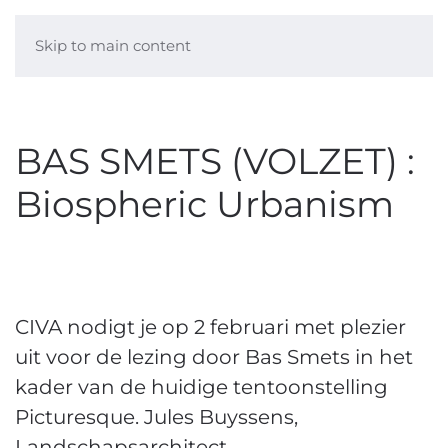
Skip to main content
BAS SMETS (VOLZET) :
Biospheric Urbanism
CIVA nodigt je op 2 februari met plezier
uit voor de lezing door Bas Smets in het
kader van de huidige tentoonstelling
Picturesque. Jules Buyssens,
Landschapsarchitect.