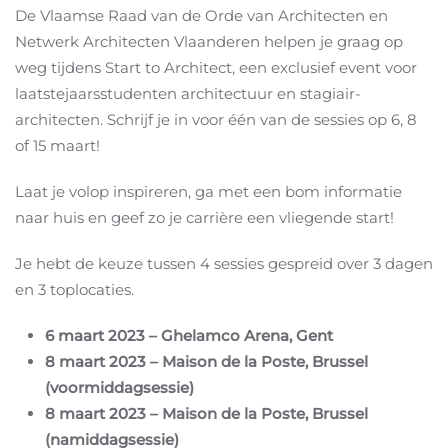
De Vlaamse Raad van de Orde van Architecten en
Netwerk Architecten Vlaanderen helpen je graag op
weg tijdens Start to Architect, een exclusief event voor
laatstejaarsstudenten architectuur en stagiair-
architecten. Schrijf je in voor één van de sessies op 6, 8
of 15 maart!
Laat je volop inspireren, ga met een bom informatie
naar huis en geef zo je carrière een vliegende start!
Je hebt de keuze tussen 4 sessies gespreid over 3 dagen
en 3 toplocaties.
6 maart 2023 – Ghelamco Arena, Gent
8 maart 2023 – Maison de la Poste, Brussel
(voormiddagsessie)
8 maart 2023 – Maison de la Poste, Brussel
(namiddagsessie)