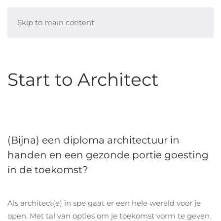
Skip to main content
Start to Architect
(Bijna) een diploma architectuur in
handen en een gezonde portie goesting
in de toekomst?
Als architect(e) in spe gaat er een hele wereld voor je
open. Met tal van opties om je toekomst vorm te geven.