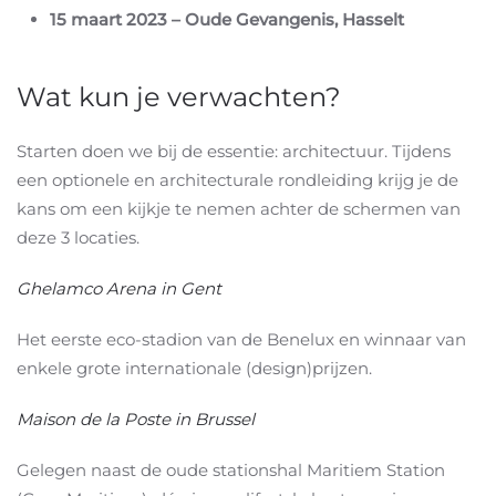
15 maart 2023 – Oude Gevangenis, Hasselt
Wat kun je verwachten?
Starten doen we bij de essentie: architectuur. Tijdens
een optionele en architecturale rondleiding krijg je de
kans om een kijkje te nemen achter de schermen van
deze 3 locaties.
Ghelamco Arena in Gent
Het eerste eco-stadion van de Benelux en winnaar van
enkele grote internationale (design)prijzen.
Maison de la Poste in Brussel
Gelegen naast de oude stationshal Maritiem Station