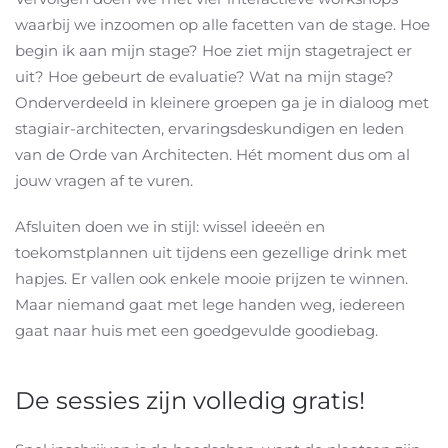
waarbij we inzoomen op alle facetten van de stage. Hoe
begin ik aan mijn stage? Hoe ziet mijn stagetraject er
uit? Hoe gebeurt de evaluatie? Wat na mijn stage?
Onderverdeeld in kleinere groepen ga je in dialoog met
stagiair-architecten, ervaringsdeskundigen en leden
van de Orde van Architecten. Hét moment dus om al
jouw vragen af te vuren.
Afsluiten doen we in stijl: wissel ideeën en
toekomstplannen uit tijdens een gezellige drink met
hapjes. Er vallen ook enkele mooie prijzen te winnen.
Maar niemand gaat met lege handen weg, iedereen
gaat naar huis met een goedgevulde goodiebag.
De sessies zijn volledig gratis!