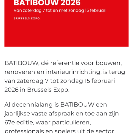
BATIBOUW, dé referentie voor bouwen,
renoveren en interieurinrichting, is terug
van zaterdag 7 tot zondag 15 februari
2026 in Brussels Expo.
Al decennialang is BATIBOUW een
jaarlijkse vaste afspraak en toe aan zijn
67e editie, waar particulieren,
professionals en spelers uit de sector