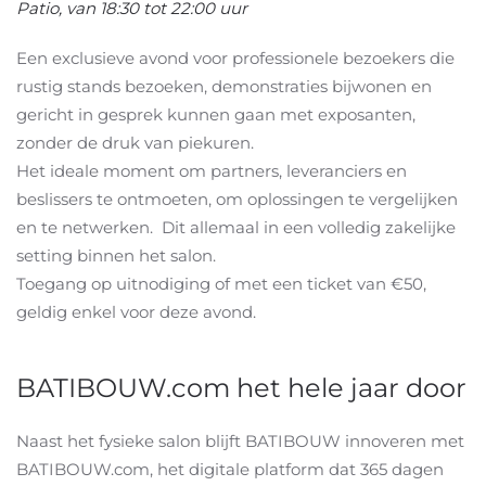
Patio, van 18:30 tot 22:00 uur
Een exclusieve avond voor professionele bezoekers die
rustig stands bezoeken, demonstraties bijwonen en
gericht in gesprek kunnen gaan met exposanten,
zonder de druk van piekuren.
Het ideale moment om partners, leveranciers en
beslissers te ontmoeten, om oplossingen te vergelijken
en te netwerken. Dit allemaal in een volledig zakelijke
setting binnen het salon.
Toegang op uitnodiging of met een ticket van €50,
geldig enkel voor deze avond.
BATIBOUW.com het hele jaar door
Naast het fysieke salon blijft BATIBOUW innoveren met
BATIBOUW.com, het digitale platform dat 365 dagen