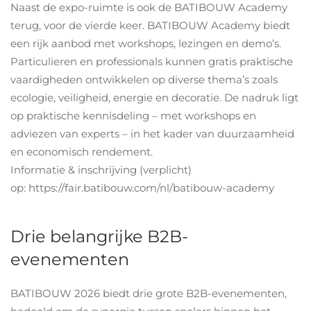
Naast de expo-ruimte is ook de BATIBOUW Academy
terug, voor de vierde keer. BATIBOUW Academy biedt
een rijk aanbod met workshops, lezingen en demo’s.
Particulieren en professionals kunnen gratis praktische
vaardigheden ontwikkelen op diverse thema’s zoals
ecologie, veiligheid, energie en decoratie. De nadruk ligt
op praktische kennisdeling – met workshops en
adviezen van experts – in het kader van duurzaamheid
en economisch rendement.
Informatie & inschrijving (verplicht)
op: https://fair.batibouw.com/nl/batibouw-academy
Drie belangrijke B2B-
evenementen
BATIBOUW 2026 biedt drie grote B2B-evenementen,