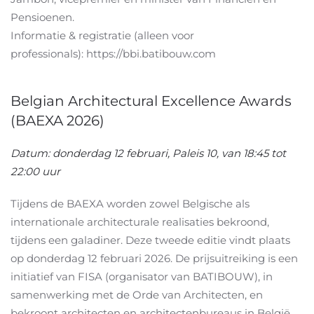
Pensioenen.
Informatie & registratie (alleen voor
professionals): https://bbi.batibouw.com
Belgian Architectural Excellence Awards
(BAEXA 2026)
Datum: donderdag 12 februari, Paleis 10, van 18:45 tot
22:00 uur
Tijdens de BAEXA worden zowel Belgische als
internationale architecturale realisaties bekroond,
tijdens een galadiner. Deze tweede editie vindt plaats
op donderdag 12 februari 2026. De prijsuitreiking is een
initiatief van FISA (organisator van BATIBOUW), in
samenwerking met de Orde van Architecten, en
bekroont architecten en architectenbureaus in België