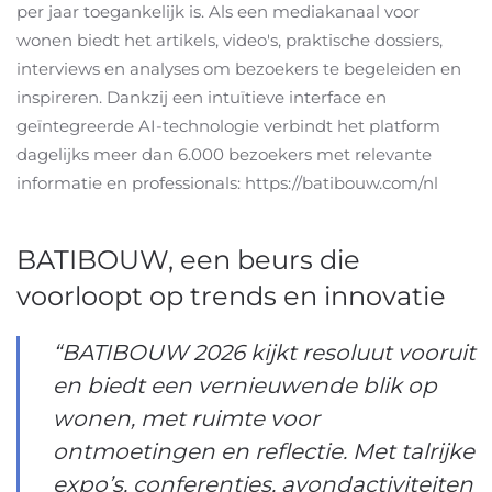
per jaar toegankelijk is. Als een mediakanaal voor
wonen biedt het artikels, video's, praktische dossiers,
interviews en analyses om bezoekers te begeleiden en
inspireren. Dankzij een intuïtieve interface en
geïntegreerde AI-technologie verbindt het platform
dagelijks meer dan 6.000 bezoekers met relevante
informatie en professionals: https://batibouw.com/nl
BATIBOUW, een beurs die
voorloopt op trends en innovatie
“BATIBOUW 2026 kijkt resoluut vooruit
en biedt een vernieuwende blik op
wonen, met ruimte voor
ontmoetingen en reflectie. Met talrijke
expo’s, conferenties, avondactiviteiten