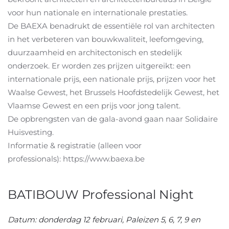
voor hun nationale en internationale prestaties.
De BAEXA benadrukt de essentiële rol van architecten
in het verbeteren van bouwkwaliteit, leefomgeving,
duurzaamheid en architectonisch en stedelijk
onderzoek. Er worden zes prijzen uitgereikt: een
internationale prijs, een nationale prijs, prijzen voor het
Waalse Gewest, het Brussels Hoofdstedelijk Gewest, het
Vlaamse Gewest en een prijs voor jong talent.
De opbrengsten van de gala-avond gaan naar Solidaire
Huisvesting.
Informatie & registratie (alleen voor
professionals): https://www.baexa.be
BATIBOUW Professional Night
Datum: donderdag 12 februari, Paleizen 5, 6, 7, 9 en