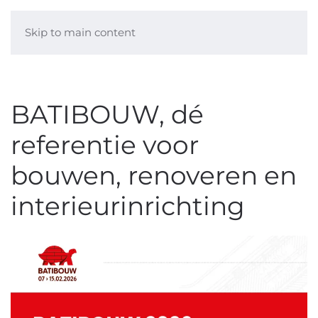
Skip to main content
BATIBOUW, dé
referentie voor
bouwen, renoveren en
interieurinrichting