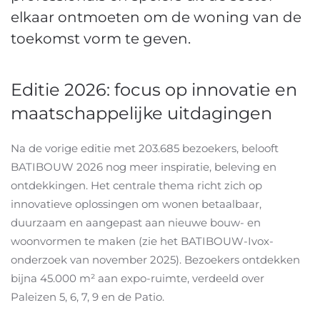
elkaar ontmoeten om de woning van de
toekomst vorm te geven.
Editie 2026: focus op innovatie en
maatschappelijke uitdagingen
Na de vorige editie met 203.685 bezoekers, belooft
BATIBOUW 2026 nog meer inspiratie, beleving en
ontdekkingen. Het centrale thema richt zich op
innovatieve oplossingen om wonen betaalbaar,
duurzaam en aangepast aan nieuwe bouw- en
woonvormen te maken (zie het BATIBOUW-Ivox-
onderzoek van november 2025). Bezoekers ontdekken
bijna 45.000 m² aan expo-ruimte, verdeeld over
Paleizen 5, 6, 7, 9 en de Patio.