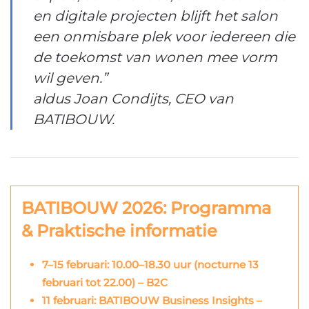
en digitale projecten blijft het salon
een onmisbare plek voor iedereen die
de toekomst van wonen mee vorm
wil geven.”
aldus Joan Condijts, CEO van
BATIBOUW.
BATIBOUW 2026: Programma
& Praktische informatie
7–15 februari: 10.00–18.30 uur (nocturne 13
februari tot 22.00) – B2C
11 februari: BATIBOUW Business Insights –