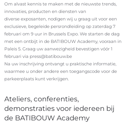
Om alvast kennis te maken met de nieuwste trends,
innovaties, producten en diensten van
diverse exposanten, nodigen wij u graag uit voor een
exclusieve, begeleide persrondleiding op zaterdag 7
februari om 9 uur in Brussels Expo. We starten de dag
met een ontbijt in de BATIBOUW Academy, vooraan in
Paleis 5. Graag uw aanwezigheid bevestigen vóór 1
februari via
press@batibouw.be
Na uw inschrijving ontvangt u praktische informatie,
waarmee u onder andere een toegangscode voor de
parkeerplaats kunt verkrijgen.
Ateliers, conferenties,
demonstraties voor iedereen bij
de BATIBOUW Academy