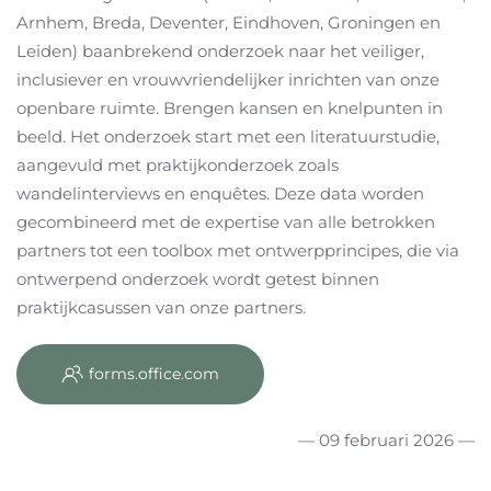
Arnhem, Breda, Deventer, Eindhoven, Groningen en
Leiden) baanbrekend onderzoek naar het veiliger,
inclusiever en vrouwvriendelijker inrichten van onze
openbare ruimte. Brengen kansen en knelpunten in
beeld. Het onderzoek start met een literatuurstudie,
aangevuld met praktijkonderzoek zoals
wandelinterviews en enquêtes. Deze data worden
gecombineerd met de expertise van alle betrokken
partners tot een toolbox met ontwerpprincipes, die via
ontwerpend onderzoek wordt getest binnen
praktijkcasussen van onze partners.
forms.office.com
— 09 februari 2026 —