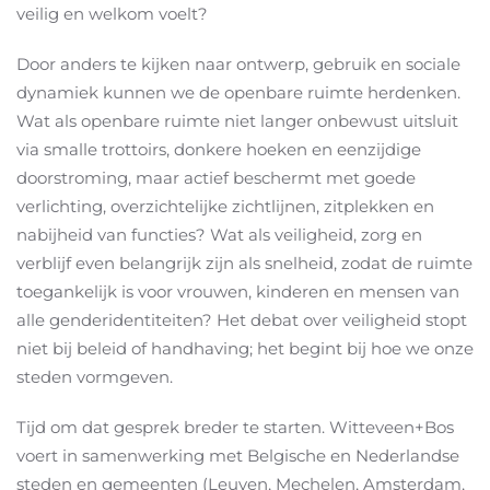
veilig en welkom voelt?
Door anders te kijken naar ontwerp, gebruik en sociale
dynamiek kunnen we de openbare ruimte herdenken.
Wat als openbare ruimte niet langer onbewust uitsluit
via smalle trottoirs, donkere hoeken en eenzijdige
doorstroming, maar actief beschermt met goede
verlichting, overzichtelijke zichtlijnen, zitplekken en
nabijheid van functies? Wat als veiligheid, zorg en
verblijf even belangrijk zijn als snelheid, zodat de ruimte
toegankelijk is voor vrouwen, kinderen en mensen van
alle genderidentiteiten? Het debat over veiligheid stopt
niet bij beleid of handhaving; het begint bij hoe we onze
steden vormgeven.
Tijd om dat gesprek breder te starten. Witteveen+Bos
voert in samenwerking met Belgische en Nederlandse
steden en gemeenten (Leuven, Mechelen, Amsterdam,