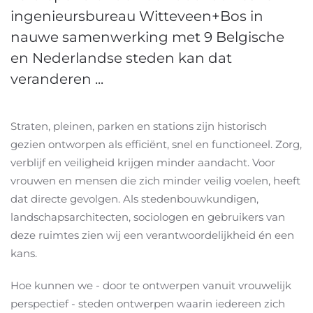
ingenieursbureau Witteveen+Bos in
nauwe samenwerking met 9 Belgische
en Nederlandse steden kan dat
veranderen ...
Straten, pleinen, parken en stations zijn historisch
gezien ontworpen als efficiënt, snel en functioneel. Zorg,
verblijf en veiligheid krijgen minder aandacht. Voor
vrouwen en mensen die zich minder veilig voelen, heeft
dat directe gevolgen. Als stedenbouwkundigen,
landschapsarchitecten, sociologen en gebruikers van
deze ruimtes zien wij een verantwoordelijkheid én een
kans.
Hoe kunnen we - door te ontwerpen vanuit vrouwelijk
perspectief - steden ontwerpen waarin iedereen zich