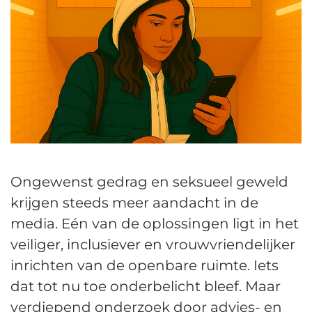
Ongewenst gedrag en seksueel geweld
krijgen steeds meer aandacht in de
media. Eén van de oplossingen ligt in het
veiliger, inclusiever en vrouwvriendelijker
inrichten van de openbare ruimte. Iets
dat tot nu toe onderbelicht bleef. Maar
verdiepend onderzoek door advies- en