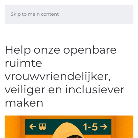
Skip to main content
Help onze openbare
ruimte
vrouwvriendelijker,
veiliger en inclusiever
maken