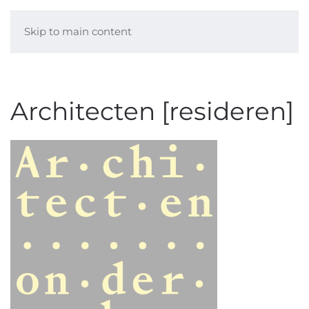
Skip to main content
Architecten [resideren]