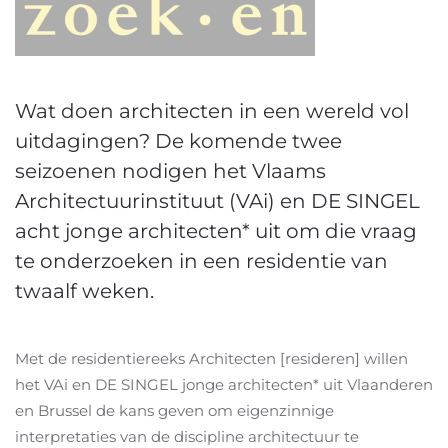
Wat doen architecten in een wereld vol
uitdagingen? De komende twee
seizoenen nodigen het Vlaams
Architectuurinstituut (VAi) en DE SINGEL
acht jonge architecten* uit om die vraag
te onderzoeken in een residentie van
twaalf weken.
Met de residentiereeks Architecten [resideren] willen
het VAi en DE SINGEL jonge architecten* uit Vlaanderen
en Brussel de kans geven om eigenzinnige
interpretaties van de discipline architectuur te