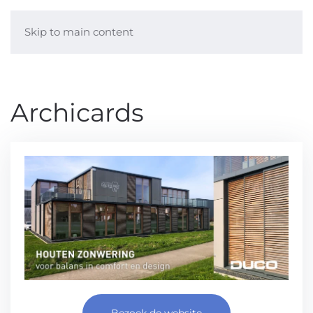
Skip to main content
Archicards
Bezoek de website