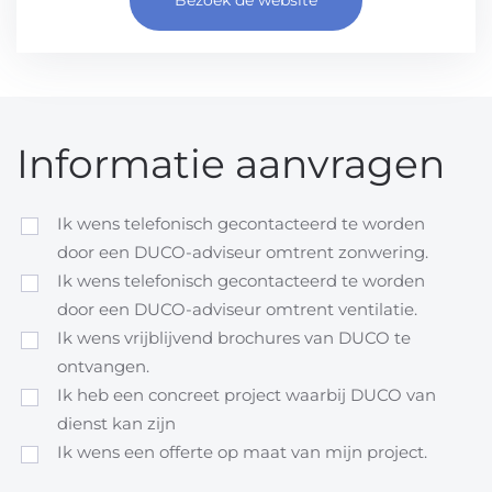
Informatie aanvragen
Ik wens telefonisch gecontacteerd te worden
door een DUCO-adviseur omtrent zonwering.
Ik wens telefonisch gecontacteerd te worden
door een DUCO-adviseur omtrent ventilatie.
Ik wens vrijblijvend brochures van DUCO te
ontvangen.
Ik heb een concreet project waarbij DUCO van
dienst kan zijn
Ik wens een offerte op maat van mijn project.