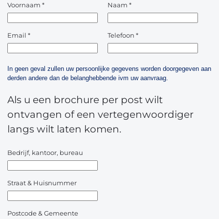
Voornaam
*
Naam
*
Email
*
Telefoon
*
In geen geval zullen uw persoonlijke gegevens worden doorgegeven aan
derden andere dan de belanghebbende ivm uw aanvraag.
Als u een brochure per post wilt
ontvangen of een vertegenwoordiger
langs wilt laten komen.
Bedrijf, kantoor, bureau
Straat & Huisnummer
Postcode & Gemeente