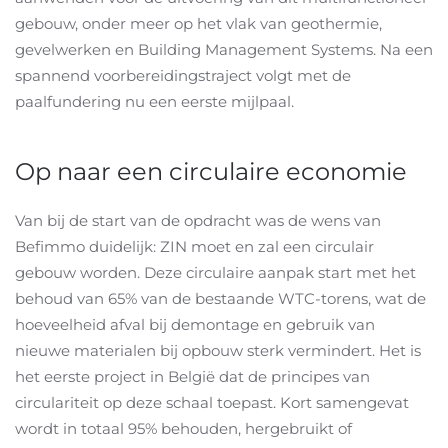
gebouw, onder meer op het vlak van geothermie,
gevelwerken en Building Management Systems. Na een
spannend voorbereidingstraject volgt met de
paalfundering nu een eerste mijlpaal.
Op naar een circulaire economie
Van bij de start van de opdracht was de wens van
Befimmo duidelijk: ZIN moet en zal een circulair
gebouw worden. Deze circulaire aanpak start met het
behoud van 65% van de bestaande WTC-torens, wat de
hoeveelheid afval bij demontage en gebruik van
nieuwe materialen bij opbouw sterk vermindert. Het is
het eerste project in België dat de principes van
circulariteit op deze schaal toepast. Kort samengevat
wordt in totaal 95% behouden, hergebruikt of