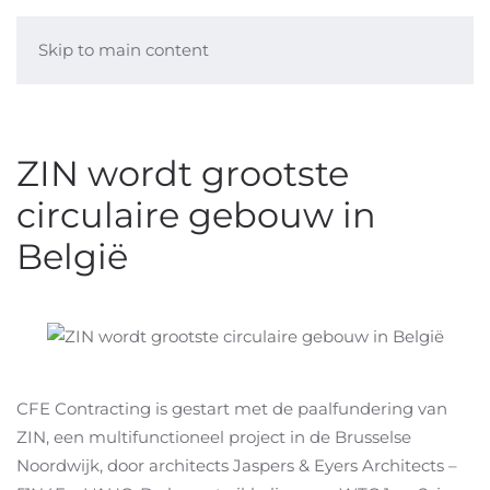
Skip to main content
ZIN wordt grootste
circulaire gebouw in
België
CFE Contracting is gestart met de paalfundering van
ZIN, een multifunctioneel project in de Brusselse
Noordwijk, door architects Jaspers & Eyers Architects –