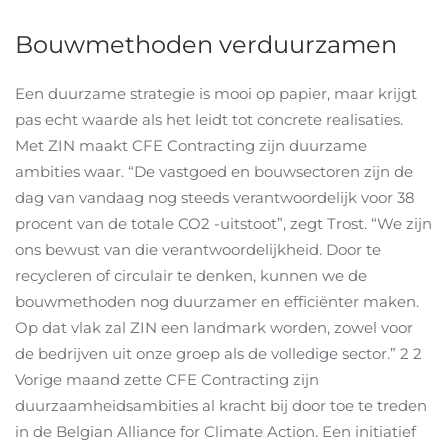
Bouwmethoden verduurzamen
Een duurzame strategie is mooi op papier, maar krijgt
pas echt waarde als het leidt tot concrete realisaties.
Met ZIN maakt CFE Contracting zijn duurzame
ambities waar. “De vastgoed en bouwsectoren zijn de
dag van vandaag nog steeds verantwoordelijk voor 38
procent van de totale CO2 -uitstoot”, zegt Trost. “We zijn
ons bewust van die verantwoordelijkheid. Door te
recycleren of circulair te denken, kunnen we de
bouwmethoden nog duurzamer en efficiënter maken.
Op dat vlak zal ZIN een landmark worden, zowel voor
de bedrijven uit onze groep als de volledige sector.” 2 2
Vorige maand zette CFE Contracting zijn
duurzaamheidsambities al kracht bij door toe te treden
in de Belgian Alliance for Climate Action. Een initiatief