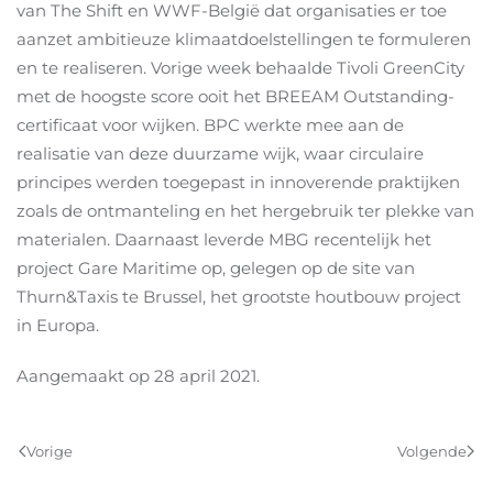
van The Shift en WWF-België dat organisaties er toe
aanzet ambitieuze klimaatdoelstellingen te formuleren
en te realiseren. Vorige week behaalde Tivoli GreenCity
met de hoogste score ooit het BREEAM Outstanding-
certificaat voor wijken. BPC werkte mee aan de
realisatie van deze duurzame wijk, waar circulaire
principes werden toegepast in innoverende praktijken
zoals de ontmanteling en het hergebruik ter plekke van
materialen. Daarnaast leverde MBG recentelijk het
project Gare Maritime op, gelegen op de site van
Thurn&Taxis te Brussel, het grootste houtbouw project
in Europa.
Aangemaakt op
28 april 2021
.
Vorige
Volgende