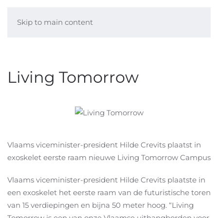
Skip to main content
Living Tomorrow
Vlaams viceminister-president Hilde Crevits plaatst in
exoskelet eerste raam nieuwe Living Tomorrow Campus
Vlaams viceminister-president Hilde Crevits plaatste in
een exoskelet het eerste raam van de futuristische toren
van 15 verdiepingen en bijna 50 meter hoog. “Living
Tomorrow is een van onze Vlaamse uithangborden voor