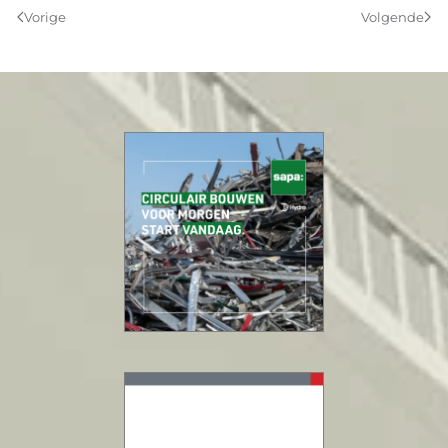
Vorige
Volgende