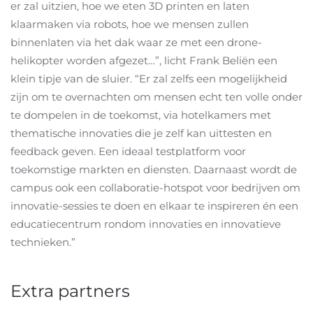
er zal uitzien, hoe we eten 3D printen en laten
klaarmaken via robots, hoe we mensen zullen
binnenlaten via het dak waar ze met een drone-
helikopter worden afgezet…”, licht Frank Beliën een
klein tipje van de sluier. “Er zal zelfs een mogelijkheid
zijn om te overnachten om mensen echt ten volle onder
te dompelen in de toekomst, via hotelkamers met
thematische innovaties die je zelf kan uittesten en
feedback geven. Een ideaal testplatform voor
toekomstige markten en diensten. Daarnaast wordt de
campus ook een collaboratie-hotspot voor bedrijven om
innovatie-sessies te doen en elkaar te inspireren én een
educatiecentrum rondom innovaties en innovatieve
technieken.”
Extra partners