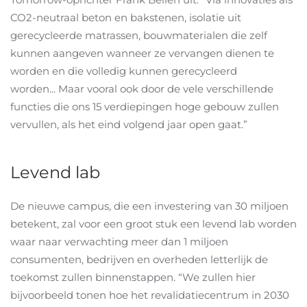
CO2-neutraal beton en bakstenen, isolatie uit
gerecycleerde matrassen, bouwmaterialen die zelf
kunnen aangeven wanneer ze vervangen dienen te
worden en die volledig kunnen gerecycleerd
worden... Maar vooral ook door de vele verschillende
functies die ons 15 verdiepingen hoge gebouw zullen
vervullen, als het eind volgend jaar open gaat.”
Levend lab
De nieuwe campus, die een investering van 30 miljoen
betekent, zal voor een groot stuk een levend lab worden
waar naar verwachting meer dan 1 miljoen
consumenten, bedrijven en overheden letterlijk de
toekomst zullen binnenstappen. “We zullen hier
bijvoorbeeld tonen hoe het revalidatiecentrum in 2030