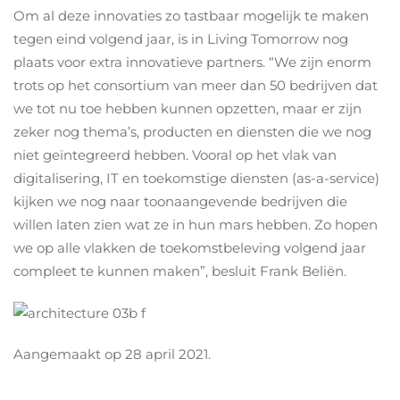
Om al deze innovaties zo tastbaar mogelijk te maken
tegen eind volgend jaar, is in Living Tomorrow nog
plaats voor extra innovatieve partners. “We zijn enorm
trots op het consortium van meer dan 50 bedrijven dat
we tot nu toe hebben kunnen opzetten, maar er zijn
zeker nog thema’s, producten en diensten die we nog
niet geïntegreerd hebben. Vooral op het vlak van
digitalisering, IT en toekomstige diensten (as-a-service)
kijken we nog naar toonaangevende bedrijven die
willen laten zien wat ze in hun mars hebben. Zo hopen
we op alle vlakken de toekomstbeleving volgend jaar
compleet te kunnen maken”, besluit Frank Beliën.
Aangemaakt op
28 april 2021
.