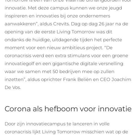
innovatie. Met deze campus kunnen we onze jeugd
inspireren en innovaties bij onze ondernemers
aanwakkeren”, aldus Crevits. Dag op dag 26 jaar na de
opening van de eerste Living Tomorrow was dit
ondanks de huidige, uitdagende tijden het perfecte
moment voor een nieuw ambitieus project. “De
coronacrisis werd een extra stimulans voor een groene
innovatiegolf en een gigantische digitale versnelling
waar we samen met 50 bedrijven mee op zullen
inzetten”, aldus oprichter Frank Beliën en CEO Joachim
De Vos.
Corona als hefboom voor innovatie
Door zijn innovatiecampus te lanceren in volle
coronacrisis lijkt Living Tomorrow misschien wat op de