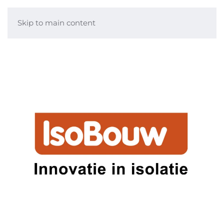
Skip to main content