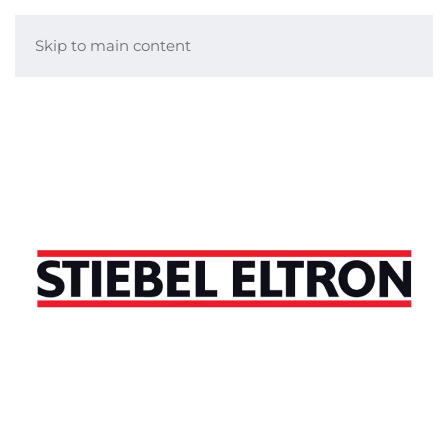
Skip to main content