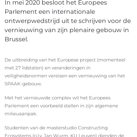
In mei 2020 besloot het Europees
Parlement een internationale
ontwerpwedstrijd uit te schrijven voor de
vernieuwing van zijn plenaire gebouw in
Brussel.
De uitbreiding van het Europese project (momenteel
met 27 lidstaten) en veranderingen in
veiligheidsnormen vereisen een vernieuwing van het
SPAAK-gebouw.
Met het vernieuwde complex wil het Europees
Parlement een voorbeeld stellen in zijn algemene
milieuaanpak.
Studenten van de masterstudio Constructing
Ecosystems (o.l.v. Jan Wurm, KU Leuven) dienden de