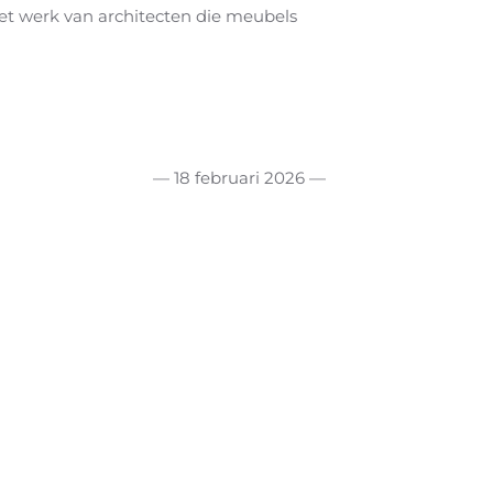
 het werk van architecten die meubels
— 18 februari 2026 —