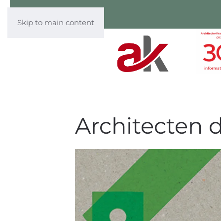
Skip to main content
Architecten