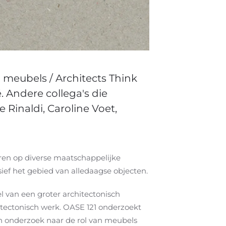
meubels / Architects Think
. Andere collega's die
 Rinaldi, Caroline Voet,
ren op diverse maatschappelijke
ief het gebied van alledaagse objecten.
van een groter architectonisch
itectonisch werk. OASE 121 onderzoekt
 onderzoek naar de rol van meubels