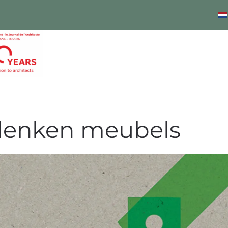
 denken meubels