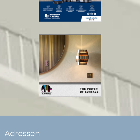
Adressen