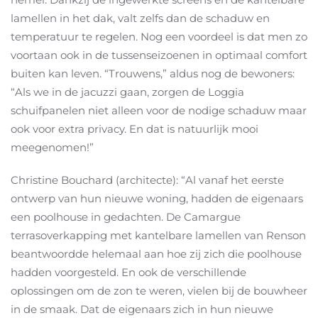
lamellen in het dak, valt zelfs dan de schaduw en
temperatuur te regelen. Nog een voordeel is dat men zo
voortaan ook in de tussenseizoenen in optimaal comfort
buiten kan leven. “Trouwens,” aldus nog de bewoners:
“Als we in de jacuzzi gaan, zorgen de Loggia
schuifpanelen niet alleen voor de nodige schaduw maar
ook voor extra privacy. En dat is natuurlijk mooi
meegenomen!”
Christine Bouchard (architecte): “Al vanaf het eerste
ontwerp van hun nieuwe woning, hadden de eigenaars
een poolhouse in gedachten. De Camargue
terrasoverkapping met kantelbare lamellen van Renson
beantwoordde helemaal aan hoe zij zich die poolhouse
hadden voorgesteld. En ook de verschillende
oplossingen om de zon te weren, vielen bij de bouwheer
in de smaak. Dat de eigenaars zich in hun nieuwe