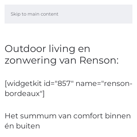
Skip to main content
Outdoor living en
zonwering van Renson:
[widgetkit id="857" name="renson-
bordeaux"]
Het summum van comfort binnen
én buiten