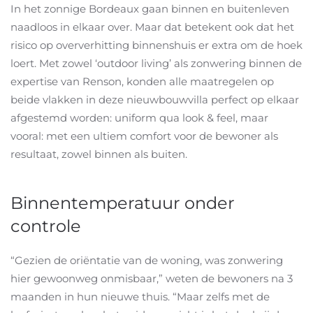
In het zonnige Bordeaux gaan binnen en buitenleven
naadloos in elkaar over. Maar dat betekent ook dat het
risico op oververhitting binnenshuis er extra om de hoek
loert. Met zowel ‘outdoor living’ als zonwering binnen de
expertise van Renson, konden alle maatregelen op
beide vlakken in deze nieuwbouwvilla perfect op elkaar
afgestemd worden: uniform qua look & feel, maar
vooral: met een ultiem comfort voor de bewoner als
resultaat, zowel binnen als buiten.
Binnentemperatuur onder
controle
“Gezien de oriëntatie van de woning, was zonwering
hier gewoonweg onmisbaar,” weten de bewoners na 3
maanden in hun nieuwe thuis. “Maar zelfs met de