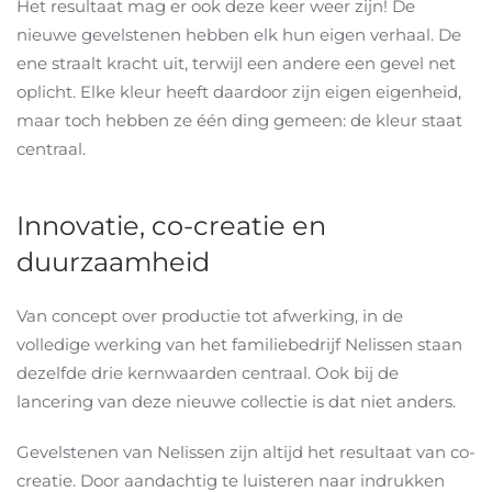
Het resultaat mag er ook deze keer weer zijn! De
nieuwe gevelstenen hebben elk hun eigen verhaal. De
ene straalt kracht uit, terwijl een andere een gevel net
oplicht. Elke kleur heeft daardoor zijn eigen eigenheid,
maar toch hebben ze één ding gemeen: de kleur staat
centraal.
Innovatie, co-creatie en
duurzaamheid
Van concept over productie tot afwerking, in de
volledige werking van het familiebedrijf Nelissen staan
dezelfde drie kernwaarden centraal. Ook bij de
lancering van deze nieuwe collectie is dat niet anders.
Gevelstenen van Nelissen zijn altijd het resultaat van co-
creatie. Door aandachtig te luisteren naar indrukken