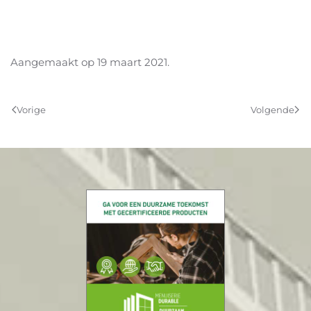
Aangemaakt op
19 maart 2021
.
Vorige
Volgende