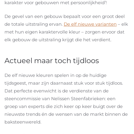
karakter voor gebouwen met persoonlijkheid’!
De gevel van een gebouw bepaalt voor een groot deel
de totale uitstraling ervan.
De elf nieuwe varianten
– elk
met hun eigen karaktervolle kleur – zorgen ervoor dat
elk gebouw de uitstraling krijgt die het verdient.
Actueel maar toch tijdloos
De elf nieuwe kleuren spelen in op de huidige
tijdsgeest, maar zijn daarnaast stuk voor stuk tijdloos.
Dat perfecte evenwicht is de verdienste van de
steencommissie van Nelissen Steenfabrieken: een
groep van experts die zich keer op keer buigt over de
nieuwste trends én de wensen van de markt binnen de
baksteenwereld.