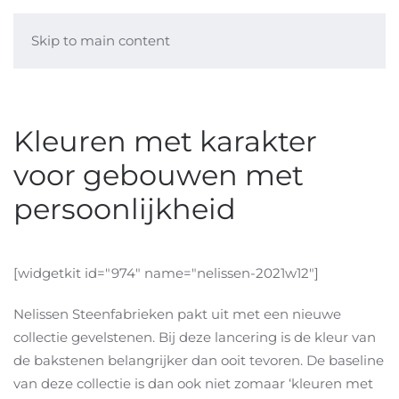
Skip to main content
Kleuren met karakter
voor gebouwen met
persoonlijkheid
[widgetkit id="974" name="nelissen-2021w12"]
Nelissen Steenfabrieken pakt uit met een nieuwe
collectie gevelstenen. Bij deze lancering is de kleur van
de bakstenen belangrijker dan ooit tevoren. De baseline
van deze collectie is dan ook niet zomaar ‘kleuren met