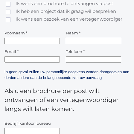
Ik wens een brochure te ontvangen via post
Ik heb een project dat ik graag wil bespreken
Ik wens een bezoek van een vertegenwoordiger
Voornaam
*
Naam
*
Email
*
Telefoon
*
In geen geval zullen uw persoonlijke gegevens worden doorgegeven aan
derden andere dan de belanghebbende ivm uw aanvraag.
Als u een brochure per post wilt
ontvangen of een vertegenwoordiger
langs wilt laten komen.
Bedrijf, kantoor, bureau