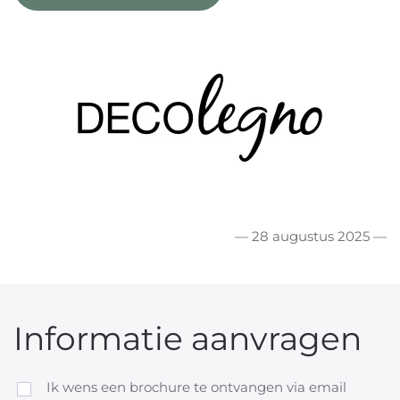
— 28 augustus 2025 —
Informatie aanvragen
Ik wens een brochure te ontvangen via email