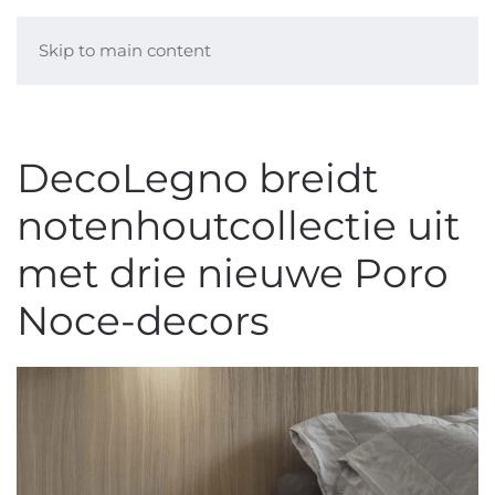
Skip to main content
DecoLegno breidt
notenhoutcollectie uit
met drie nieuwe Poro
Noce-decors