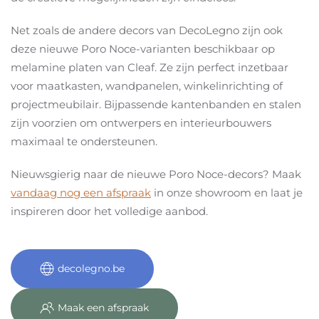
Net zoals de andere decors van DecoLegno zijn ook
deze nieuwe Poro Noce-varianten beschikbaar op
melamine platen van Cleaf. Ze zijn perfect inzetbaar
voor maatkasten, wandpanelen, winkelinrichting of
projectmeubilair. Bijpassende kantenbanden en stalen
zijn voorzien om ontwerpers en interieurbouwers
maximaal te ondersteunen.
Nieuwsgierig naar de nieuwe Poro Noce-decors? Maak
vandaag nog een afspraak
in onze showroom en laat je
inspireren door het volledige aanbod.
decolegno.be
Maak een afspraak