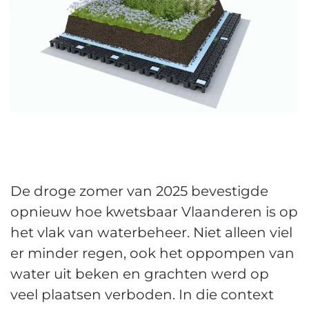
De droge zomer van 2025 bevestigde
opnieuw hoe kwetsbaar Vlaanderen is op
het vlak van waterbeheer. Niet alleen viel
er minder regen, ook het oppompen van
water uit beken en grachten werd op
veel plaatsen verboden. In die context