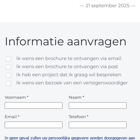
— 21 september 2025 —
Informatie aanvragen
Ik wens een brochure te ontvangen via email
Ik wens een brochure te ontvangen via post
Ik heb een project dat ik graag wil bespreken
Ik wens een bezoek van een vertegenwoordiger
Voornaam
*
Naam
*
Email
*
Telefoon
*
In geen geval zullen uw persoonlijke gegevens worden doorgegeven aan