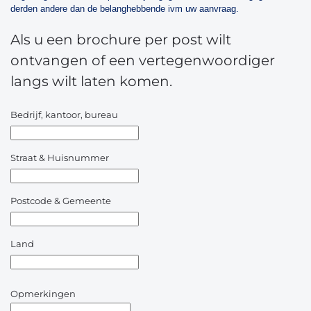
derden andere dan de belanghebbende ivm uw aanvraag.
Als u een brochure per post wilt
ontvangen of een vertegenwoordiger
langs wilt laten komen.
Bedrijf, kantoor, bureau
Straat & Huisnummer
Postcode & Gemeente
Land
Opmerkingen