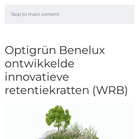
Skip to main content
Optigrün Benelux
ontwikkelde
innovatieve
retentiekratten (WRB)