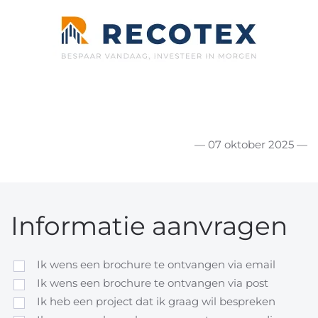
— 07 oktober 2025 —
Informatie aanvragen
Ik wens een brochure te ontvangen via email
Ik wens een brochure te ontvangen via post
Ik heb een project dat ik graag wil bespreken