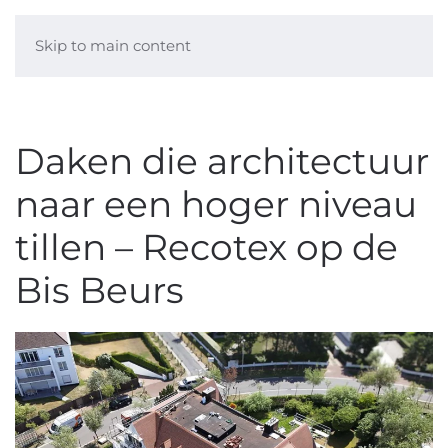
Skip to main content
Daken die architectuur
naar een hoger niveau
tillen – Recotex op de
Bis Beurs