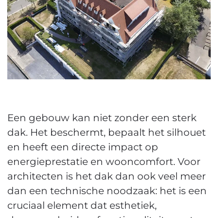
Een gebouw kan niet zonder een sterk
dak. Het beschermt, bepaalt het silhouet
en heeft een directe impact op
energieprestatie en wooncomfort. Voor
architecten is het dak dan ook veel meer
dan een technische noodzaak: het is een
cruciaal element dat esthetiek,