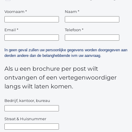
Voornaam
*
Naam
*
Email
*
Telefoon
*
In geen geval zullen uw persoonlijke gegevens worden doorgegeven aan
derden andere dan de belanghebbende ivm uw aanvraag.
Als u een brochure per post wilt
ontvangen of een vertegenwoordiger
langs wilt laten komen.
Bedrijf, kantoor, bureau
Straat & Huisnummer