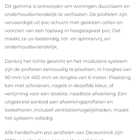
Dit gamma is ontworpen om woningen duurzaam en
onderhoudsvriendelijk te verfraaien. De profielen zijn
vervaardigd uit pvc-schuim met gesloten cellen en
voorzien van een toplaag in hoogslagvast pvc. Dat
maakt ze uv-bestendig, rot- en splintervrij, en
onderhoudsvriendelijk.
Dankzij het lichte gewicht en het modulaire systeem
zijn de profielen eenvoudig te plaatsen, in hoogtes van
90 mm tot 400 mm en lengtes van 6 meter. Plaatsing
kan met schroeven, nagels in dezelfde kleur, of
verlijming voor een strakke, naadloze afwerking. Een
uitgebreid aanbod aan afwerkingsprofielen en
toebehoren, inclusief ventilatiemogelijkheden, maakt
het systeem volledig.
Alle hardschuim pvc-profielen van Deceuninck zijn