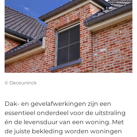
© Deceuninck
Dak- en gevelafwerkingen zijn een
essentieel onderdeel voor de uitstraling
én de levensduur van een woning. Met
de juiste bekleding worden woningen