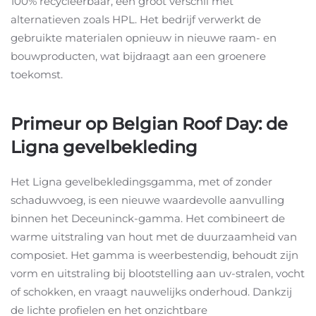
100% recycleerbaar, een groot verschil met
alternatieven zoals HPL. Het bedrijf verwerkt de
gebruikte materialen opnieuw in nieuwe raam- en
bouwproducten, wat bijdraagt aan een groenere
toekomst.
Primeur op Belgian Roof Day: de
Ligna gevelbekleding
Het Ligna gevelbekledingsgamma, met of zonder
schaduwvoeg, is een nieuwe waardevolle aanvulling
binnen het Deceuninck-gamma. Het combineert de
warme uitstraling van hout met de duurzaamheid van
composiet. Het gamma is weerbestendig, behoudt zijn
vorm en uitstraling bij blootstelling aan uv-stralen, vocht
of schokken, en vraagt nauwelijks onderhoud. Dankzij
de lichte profielen en het onzichtbare