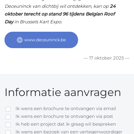
Deceuninck van dichtbij wil ontdekken, kan op
24
oktober terecht op stand 96 tijdens Belgian Roof
Day
in Brussels Kart Expo.
www.deceuninck.be
— 17 oktober 2025 —
Informatie aanvragen
Ik wens een brochure te ontvangen via email
Ik wens een brochure te ontvangen via post
Ik heb een project dat ik graag wil bespreken
Ik wens een bezoek van een vertegenwoordiger