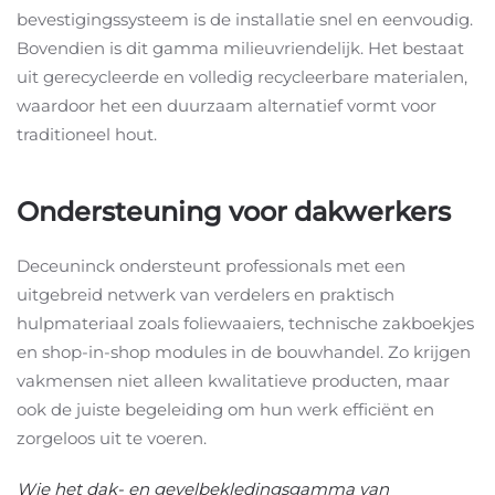
bevestigingssysteem is de installatie snel en eenvoudig.
Bovendien is dit gamma milieuvriendelijk. Het bestaat
uit gerecycleerde en volledig recycleerbare materialen,
waardoor het een duurzaam alternatief vormt voor
traditioneel hout.
Ondersteuning voor dakwerkers
Deceuninck ondersteunt professionals met een
uitgebreid netwerk van verdelers en praktisch
hulpmateriaal zoals foliewaaiers, technische zakboekjes
en shop-in-shop modules in de bouwhandel. Zo krijgen
vakmensen niet alleen kwalitatieve producten, maar
ook de juiste begeleiding om hun werk efficiënt en
zorgeloos uit te voeren.
Wie het dak- en gevelbekledingsgamma van