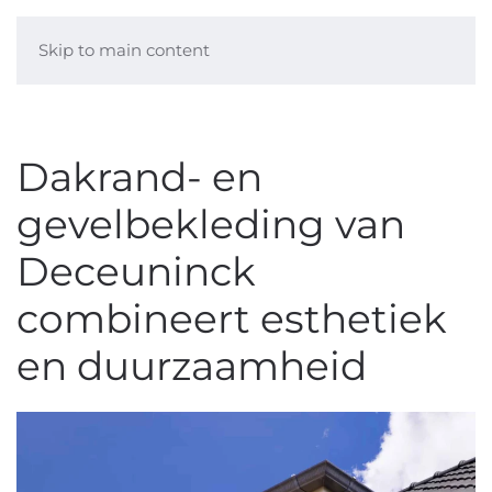
Skip to main content
Dakrand- en
gevelbekleding van
Deceuninck
combineert esthetiek
en duurzaamheid ​