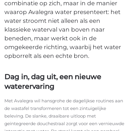
combinatie op zich, maar in de manier
waarop Avalegra water presenteert: het
water stroomt niet alleen als een
klassieke waterval van boven naar
beneden, maar werkt ook in de
omgekeerde richting, waarbij het water
opborrelt als een echte bron.
Dag in, dag uit, een nieuwe
waterervaring
Met Avalegra wil hansgrohe de dagelijkse routines aan
de wastafel transformeren tot een zintuigelijke
beleving. De slanke, draaibare uitloop met
geïntegreerde douchestraal zorgt voor een vernieuwde