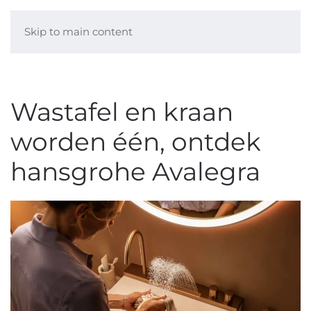
Skip to main content
Wastafel en kraan
worden één, ontdek
hansgrohe Avalegra