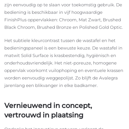
zijn eenvoudig op te slaan voor toekomstig gebruik. De
bediening is beschikbaar in vijf hoogwaardige
FinishPlus oppervlakken: Chroom, Mat Zwart, Brushed
Black Chroom, Brushed Bronze en Polished Gold Optic.
Het subtiele kleurcontrast tussen de wastafel en het
bedieningspaneel is een bewuste keuze. De wastafel in
matwit Solid Surface is krasbestendig, hygiënisch en
onderhoudsvriendelijk. Het niet-poreuze, homogene
oppervlak voorkomt vuilophoping en eventuele krassen
worden eenvoudig weggepolijst. Zo blijft de Avalegra
jarenlang een blikvanger in elke badkamer.
Vernieuwend in concept,
vertrouwd in plaatsing