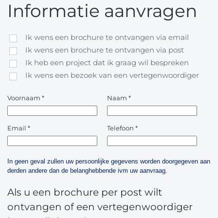
Informatie aanvragen
Ik wens een brochure te ontvangen via email
Ik wens een brochure te ontvangen via post
Ik heb een project dat ik graag wil bespreken
Ik wens een bezoek van een vertegenwoordiger
Voornaam
*
Naam
*
Email
*
Telefoon
*
In geen geval zullen uw persoonlijke gegevens worden doorgegeven aan
derden andere dan de belanghebbende ivm uw aanvraag.
Als u een brochure per post wilt
ontvangen of een vertegenwoordiger