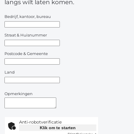
langs wilt laten komen.
Bedrijf, kantoor, bureau
Straat & Huisnummer
Postcode & Gemeente
Land
Opmerkingen
Anti-robotverificatie
Klik om te starten