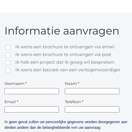
Informatie aanvragen
Ik wens een brochure te ontvangen via email
Ik wens een brochure te ontvangen via post
Ik heb een project dat ik graag wil bespreken
Ik wens een bezoek van een vertegenwoordiger
Voornaam
*
Naam
*
Email
*
Telefoon
*
In geen geval zullen uw persoonlijke gegevens worden doorgegeven aan
derden andere dan de belanghebbende ivm uw aanvraag.