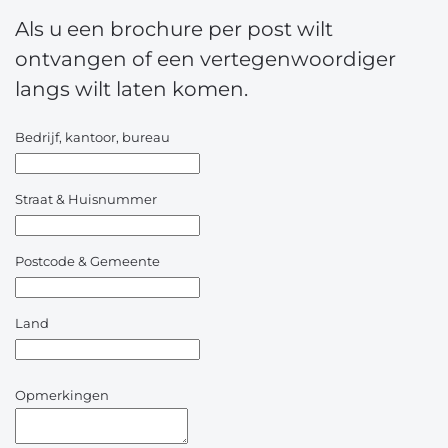
Als u een brochure per post wilt
ontvangen of een vertegenwoordiger
langs wilt laten komen.
Bedrijf, kantoor, bureau
Straat & Huisnummer
Postcode & Gemeente
Land
Opmerkingen