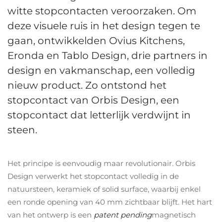
witte stopcontacten veroorzaken. Om
deze visuele ruis in het design tegen te
gaan, ontwikkelden Ovius Kitchens,
Eronda en Tablo Design, drie partners in
design en vakmanschap, een volledig
nieuw product. Zo ontstond het
stopcontact van Orbis Design, een
stopcontact dat letterlijk verdwijnt in
steen.
Het principe is eenvoudig maar revolutionair. Orbis
Design verwerkt het stopcontact volledig in de
natuursteen, keramiek of solid surface, waarbij enkel
een ronde opening van 40 mm zichtbaar blijft. Het hart
van het ontwerp is een
patent pending
magnetisch