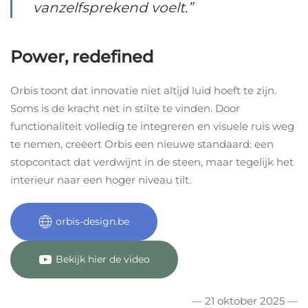
vanzelfsprekend voelt.”
Power, redefined
Orbis toont dat innovatie niet altijd luid hoeft te zijn.
Soms is de kracht net in stilte te vinden. Door
functionaliteit volledig te integreren en visuele ruis weg
te nemen, creëert Orbis een nieuwe standaard: een
stopcontact dat verdwijnt in de steen, maar tegelijk het
interieur naar een hoger niveau tilt.
orbis-design.be
Bekijk hier de video
— 21 oktober 2025 —