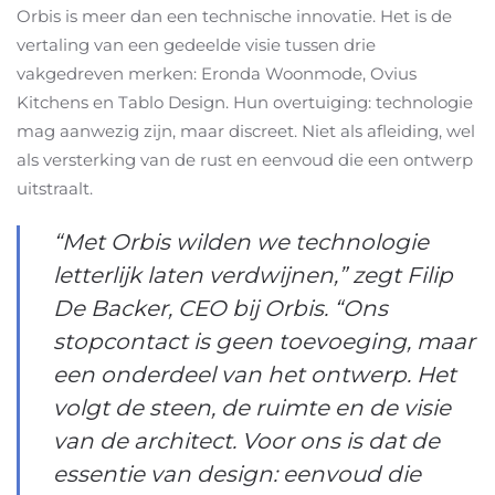
Orbis is meer dan een technische innovatie. Het is de
vertaling van een gedeelde visie tussen drie
vakgedreven merken: Eronda Woonmode, Ovius
Kitchens en Tablo Design. Hun overtuiging: technologie
mag aanwezig zijn, maar discreet. Niet als afleiding, wel
als versterking van de rust en eenvoud die een ontwerp
uitstraalt.
“Met Orbis wilden we technologie
letterlijk laten verdwijnen,” zegt Filip
De Backer, CEO bij Orbis. “Ons
stopcontact is geen toevoeging, maar
een onderdeel van het ontwerp. Het
volgt de steen, de ruimte en de visie
van de architect. Voor ons is dat de
essentie van design: eenvoud die