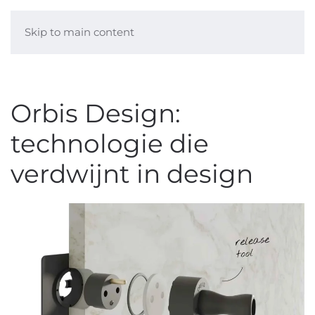
Skip to main content
Orbis Design:
technologie die
verdwijnt in design