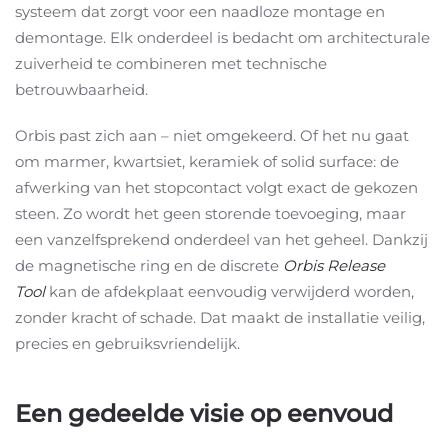
systeem dat zorgt voor een naadloze montage en
demontage. Elk onderdeel is bedacht om architecturale
zuiverheid te combineren met technische
betrouwbaarheid.
Orbis past zich aan – niet omgekeerd. Of het nu gaat
om marmer, kwartsiet, keramiek of solid surface: de
afwerking van het stopcontact volgt exact de gekozen
steen. Zo wordt het geen storende toevoeging, maar
een vanzelfsprekend onderdeel van het geheel. Dankzij
de magnetische ring en de discrete
Orbis Release
Tool
kan de afdekplaat eenvoudig verwijderd worden,
zonder kracht of schade. Dat maakt de installatie veilig,
precies en gebruiksvriendelijk.
Een gedeelde visie op eenvoud