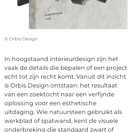
© Orbis Design
In hoogstaand interieurdesign zijn het
vaak de details die bepalen of een project
echt tot zijn recht komt. Vanuit dit inzicht
is Orbis Design ontstaan: het resultaat
van een zoektocht naar een verfijnde
oplossing voor een esthetische
uitdaging. Wie natuursteen gebruikt als
werkblad of spatwand, kent de visuele
onderbreking die standaard zwart of