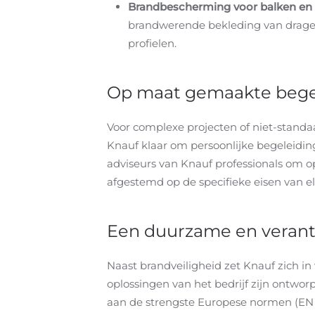
Brandbescherming voor balken e
brandwerende bekleding van dragend
profielen.
Op maat gemaakte bege
Voor complexe projecten of niet-standa
Knauf klaar om persoonlijke begeleidin
adviseurs van Knauf professionals om o
afgestemd op de specifieke eisen van el
Een duurzame en verant
Naast brandveiligheid zet Knauf zich 
oplossingen van het bedrijf zijn ontwo
aan de strengste Europese normen (EN 1