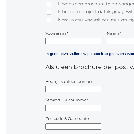
Ik wens een brochure te ontvangen
Ik heb een project dat ik graag wi
Ik wens een bezoek van een vert
Voornaam
*
Naam
*
In geen geval zullen uw persoonlijke gegevens w
Als u een brochure per post 
Bedrijf, kantoor, bureau
Straat & Huisnummer
Postcode & Gemeente