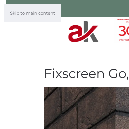
Skip to main content
Fixscreen Go