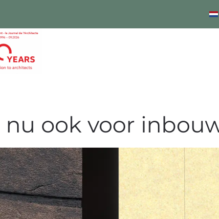
, nu ook voor inbou