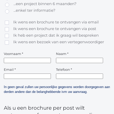
...een project binnen 6 maanden?
...enkel ter informatie?
Ik wens een brochure te ontvangen via email
Ik wens een brochure te ontvangen via post
Ik heb een project dat ik graag wil bespreken
Ik wens een bezoek van een vertegenwoordiger
Voornaam
*
Naam
*
Email
*
Telefoon
*
In geen geval zullen uw persoonlijke gegevens worden doorgegeven aan
derden andere dan de belanghebbende ivm uw aanvraag.
Als u een brochure per post wilt