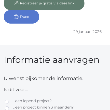
Registreer je gratis via deze link
Duco
— 29 januari 2026 —
Informatie aanvragen
U wenst bijkomende informatie.
Is dit voor...
...een lopend project?
...een project binnen 3 maanden?