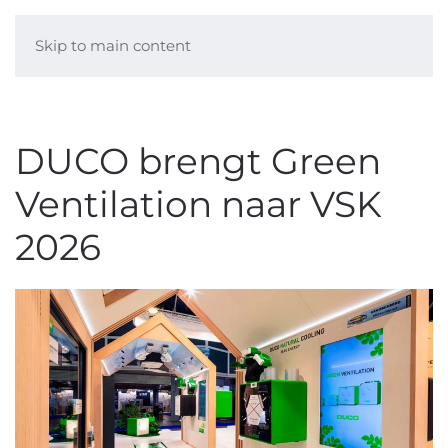
Skip to main content
DUCO brengt Green
Ventilation naar VSK
2026