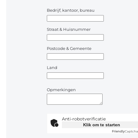
Bedrijf, kantoor, bureau
Straat & Huisnummer
Postcode & Gemeente
Land
Opmerkingen
Anti-robotverificatie
Klik om te starten
Friendly
Captcha