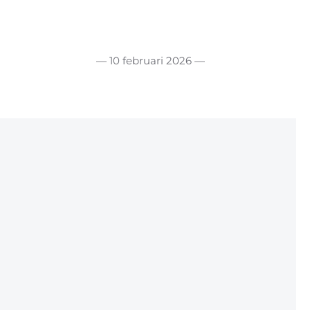
— 10 februari 2026 —