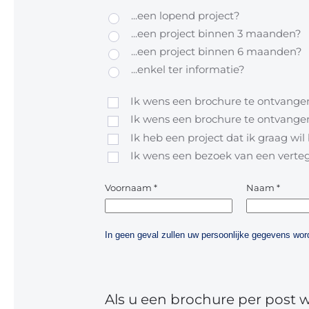
...een lopend project?
...een project binnen 3 maanden?
...een project binnen 6 maanden?
...enkel ter informatie?
Ik wens een brochure te ontvangen
Ik wens een brochure te ontvangen
Ik heb een project dat ik graag wi
Ik wens een bezoek van een vert
Voornaam
*
Naam
*
In geen geval zullen uw persoonlijke gegevens w
Als u een brochure per post 