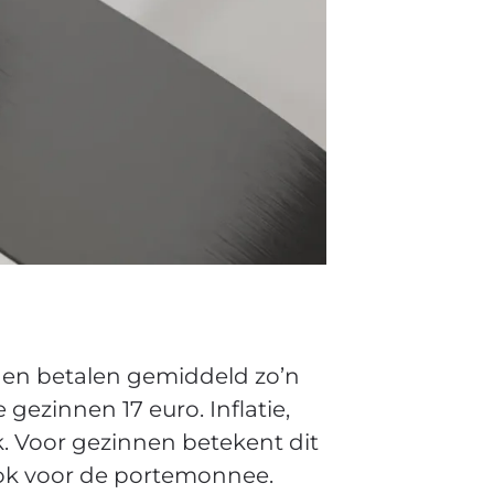
nnen betalen gemiddeld zo’n
gezinnen 17 euro. Inflatie,
k. Voor gezinnen betekent dit
ook voor de portemonnee.