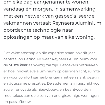
om elke dag aangenamer te wonen,
vandaag én morgen. In samenwerking
met een netwerk van gespecialiseerde
vakmannen vertaalt Reynaers Aluminium
doordachte technologie naar
oplossingen op maat van elke woning.
Dat vakmanschap en die expertise staan ook dit jaar
centraal op Batibouw, waar Reynaers Aluminium voor
de
50ste keer
aanwezig zal zijn. Bezoekers ontdekken
er hoe innovatieve aluminium oplossingen licht, ruimte
en wooncomfort samenbrengen met een slank design
en duurzame prestaties. De systemen zijn geschikt voor
zowel renovatie als nieuwbouw, en beantwoorden
moeiteloos aan de eisen van energiezuinige woningen
en passiefbouw.