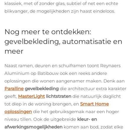
klassiek, met of zonder glas, subtiel of net een echte
blikvanger, de mogelijkheden zijn haast eindeloos.
Nog meer te ontdekken:
gevelbekleding, automatisatie en
meer
Naast ramen, deuren en schuiframen toont Reynaers
Aluminium op Batibouw ook een reeks andere
oplossingen die wonen aangenamer maken. Denk aan
Paralline
gevelbekleding
die architectuur extra karakter
geeft,
MasterLight
lichtstraten
die natuurlijk daglicht
tot diep in de woning brengen, en
Smart Home
oplossingen
die het gebruiksgemak naar een hoger
niveau tillen. Ook de uitgebreide
kleur- en
afwerkingsmogelijkheden
komen aan bod, zodat elke