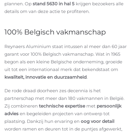
plannen. Op
stand 5630 in hal 5
krijgen bezoekers alle
details om van deze actie te profiteren.
100%
Belgisch vakmanschap
Reynaers Aluminium staat intussen al meer dan 60 jaar
garant voor 100% Belgisch vakmanschap. Wat in 1965
begon als een kleine Belgische onderneming, groeide
uit tot een internationaal merk dat bekendstaat om
kwaliteit, innovatie en duurzaamheid
.
De rode draad doorheen zes decennia is het
partnerschap met meer dan 180 vakmannen in België.
Zij combineren
technische expertise
met
persoonlijk
advies
en begeleiden projecten van ontwerp tot
plaatsing. Dankzij hun ervaring en
oog voor detail
worden ramen en deuren tot in de puntjes afgewerkt,