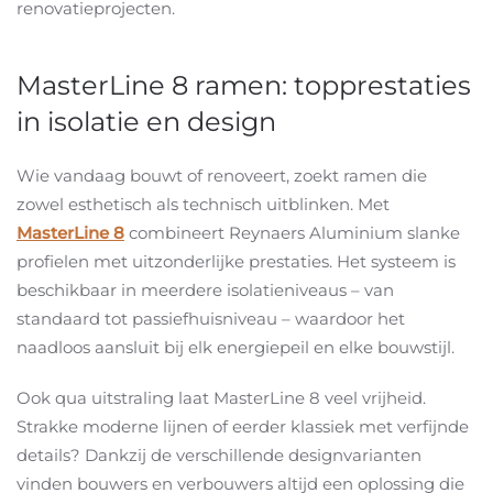
renovatieprojecten.
MasterLine 8 ramen: topprestaties
in isolatie en design
Wie vandaag bouwt of renoveert, zoekt ramen die
zowel esthetisch als technisch uitblinken. Met
MasterLine 8
combineert Reynaers Aluminium slanke
profielen met uitzonderlijke prestaties. Het systeem is
beschikbaar in meerdere isolatieniveaus – van
standaard tot passiefhuisniveau – waardoor het
naadloos aansluit bij elk energiepeil en elke bouwstijl.
Ook qua uitstraling laat MasterLine 8 veel vrijheid.
Strakke moderne lijnen of eerder klassiek met verfijnde
details? Dankzij de verschillende designvarianten
vinden bouwers en verbouwers altijd een oplossing die