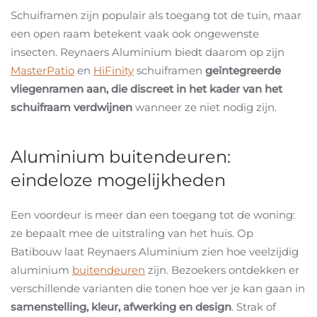
Schuiframen zijn populair als toegang tot de tuin, maar
een open raam betekent vaak ook ongewenste
insecten. Reynaers Aluminium biedt daarom op zijn
MasterPatio
en
HiFinity
schuiframen
geïntegreerde
vliegenramen aan, die discreet in het kader van het
schuifraam verdwijnen
wanneer ze niet nodig zijn.
Aluminium buitendeuren:
eindeloze mogelijkheden
Een voordeur is meer dan een toegang tot de woning:
ze bepaalt mee de uitstraling van het huis. Op
Batibouw laat Reynaers Aluminium zien hoe veelzijdig
aluminium
buitendeuren
zijn. Bezoekers ontdekken er
verschillende varianten die tonen hoe ver je kan gaan in
samenstelling, kleur, afwerking en design
. Strak of