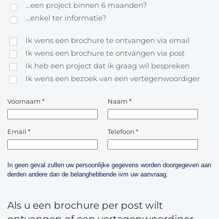
...een project binnen 6 maanden?
...enkel ter informatie?
Ik wens een brochure te ontvangen via email
Ik wens een brochure te ontvangen via post
Ik heb een project dat ik graag wil bespreken
Ik wens een bezoek van een vertegenwoordiger
Voornaam
*
Naam
*
Email
*
Telefoon
*
In geen geval zullen uw persoonlijke gegevens worden doorgegeven aan
derden andere dan de belanghebbende ivm uw aanvraag.
Als u een brochure per post wilt