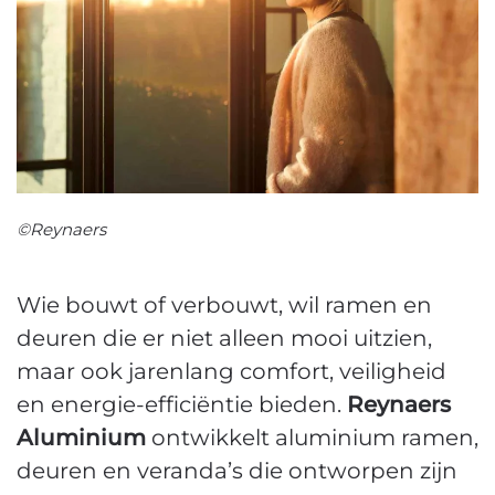
©Reynaers
Wie bouwt of verbouwt, wil ramen en
deuren die er niet alleen mooi uitzien,
maar ook jarenlang comfort, veiligheid
en energie-efficiëntie bieden.
Reynaers
Aluminium
ontwikkelt aluminium ramen,
deuren en veranda’s die ontworpen zijn