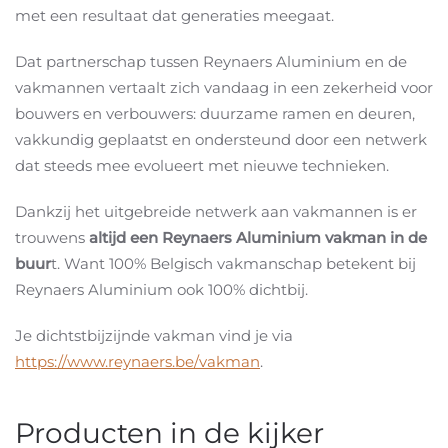
met een resultaat dat generaties meegaat.
Dat partnerschap tussen Reynaers Aluminium en de
vakmannen vertaalt zich vandaag in een zekerheid voor
bouwers en verbouwers: duurzame ramen en deuren,
vakkundig geplaatst en ondersteund door een netwerk
dat steeds mee evolueert met nieuwe technieken.
Dankzij het uitgebreide netwerk aan vakmannen is er
trouwens
altijd een Reynaers Aluminium vakman in de
buur
t. Want 100% Belgisch vakmanschap betekent bij
Reynaers Aluminium ook 100% dichtbij.
Je dichtstbijzijnde vakman vind je via
https://www.reynaers.be/vakman
.
Producten in de kijker