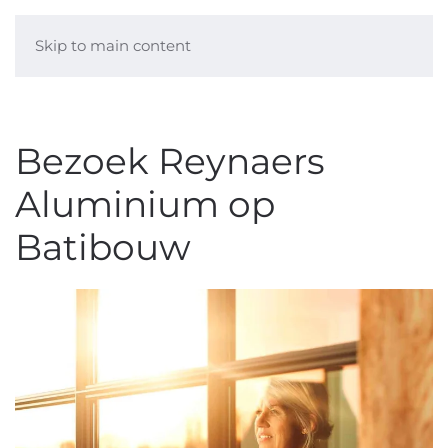
Skip to main content
Bezoek Reynaers
Aluminium op
Batibouw