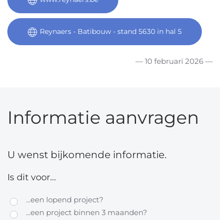
Reynaers - Batibouw - stand 5630 in hal 5
— 10 februari 2026 —
Informatie aanvragen
U wenst bijkomende informatie.
Is dit voor...
...een lopend project?
...een project binnen 3 maanden?