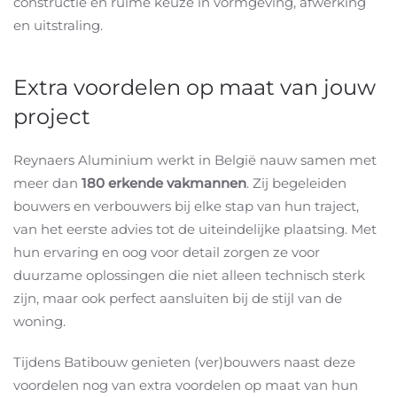
constructie en ruime keuze in vormgeving, afwerking
en uitstraling.
Extra voordelen op maat van jouw
project
Reynaers Aluminium werkt in België nauw samen met
meer dan
180 erkende vakmannen
. Zij begeleiden
bouwers en verbouwers bij elke stap van hun traject,
van het eerste advies tot de uiteindelijke plaatsing. Met
hun ervaring en oog voor detail zorgen ze voor
duurzame oplossingen die niet alleen technisch sterk
zijn, maar ook perfect aansluiten bij de stijl van de
woning.
Tijdens Batibouw genieten (ver)bouwers naast deze
voordelen nog van extra voordelen op maat van hun