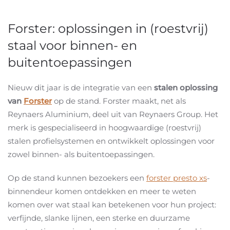
Forster: oplossingen in (roestvrij)
staal voor binnen- en
buitentoepassingen
Nieuw dit jaar is de integratie van een
stalen oplossing
van
Forster
op de stand. Forster maakt, net als
Reynaers Aluminium, deel uit van Reynaers Group. Het
merk is gespecialiseerd in hoogwaardige (roestvrij)
stalen profielsystemen en ontwikkelt oplossingen voor
zowel binnen- als buitentoepassingen.
Op de stand kunnen bezoekers een
forster presto xs
-
binnendeur komen ontdekken en meer te weten
komen over wat staal kan betekenen voor hun project:
verfijnde, slanke lijnen, een sterke en duurzame