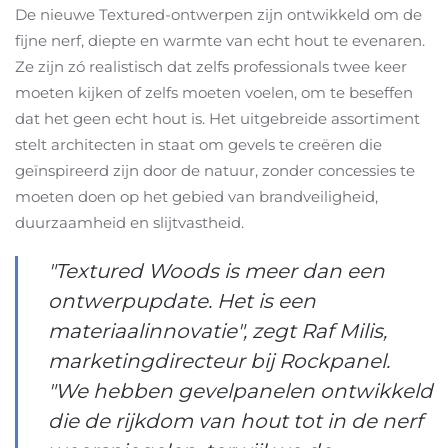
De nieuwe Textured-ontwerpen zijn ontwikkeld om de
fijne nerf, diepte en warmte van echt hout te evenaren.
Ze zijn zó realistisch dat zelfs professionals twee keer
moeten kijken of zelfs moeten voelen, om te beseffen
dat het geen echt hout is. Het uitgebreide assortiment
stelt architecten in staat om gevels te creëren die
geïnspireerd zijn door de natuur, zonder concessies te
moeten doen op het gebied van brandveiligheid,
duurzaamheid en slijtvastheid.
"Textured Woods is meer dan een
ontwerpupdate. Het is een
materiaalinnovatie", zegt Raf Milis,
marketingdirecteur bij Rockpanel.
"We hebben gevelpanelen ontwikkeld
die de rijkdom van hout tot in de nerf