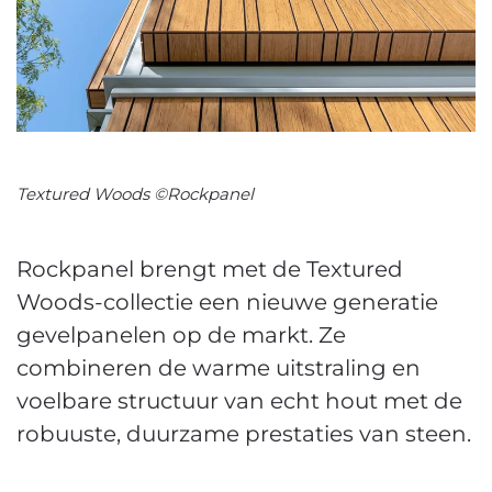
Textured Woods ©Rockpanel
Rockpanel brengt met de Textured
Woods-collectie een nieuwe generatie
gevelpanelen op de markt. Ze
combineren de warme uitstraling en
voelbare structuur van echt hout met de
robuuste, duurzame prestaties van steen.