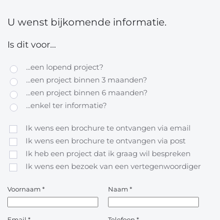
U wenst bijkomende informatie.
Is dit voor...
...een lopend project?
...een project binnen 3 maanden?
...een project binnen 6 maanden?
...enkel ter informatie?
Ik wens een brochure te ontvangen via email
Ik wens een brochure te ontvangen via post
Ik heb een project dat ik graag wil bespreken
Ik wens een bezoek van een vertegenwoordiger
Voornaam
*
Naam
*
Email
*
Telefoon
*