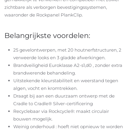
zichtbare als verborgen bevestigingssystemen,
waaronder de Rockpanel PlankClip.
Belangrijkste voordelen:
25 gevelontwerpen, met 20 houtnerfstructuren, 2
verweerde looks en 3 gladde afwerkingen.
Brandveiligheid Euroklasse A2-s1,d0 , zonder extra
brandwerende behandeling.
Uitstekende kleurstabiliteit en weerstand tegen
algen, vocht en kromtrekken.
Draagt bij aan een duurzaam ontwerp met de
Cradle to Cradle® Silver-certificering
Recyclebaar via Rockcycle®: maakt circulair
bouwen mogelijk.
Weinig onderhoud : hoeft niet opnieuw te worden