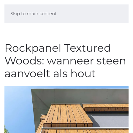
Skip to main content
Rockpanel Textured
Woods: wanneer steen
aanvoelt als hout