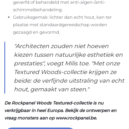
geverfd of behandeld met anti-algen-/anti-
schimmelbehandeling.
Gebruiksgemak: lichter dan echt hout, kan ter
plaatse met standaardgereedschap worden
gezaagd en gevormd.
"Architecten zouden niet hoeven
kiezen tussen natuurlijke esthetiek en
prestaties", voegt Milis toe. "Met onze
Textured Woods-collectie krijgen ze
beide: de verfijnde uitstraling van echt
hout, gemaakt van steen."
De Rockpanel Woods Textured-collectie is nu
verkrijgbaar in heel Europa. Bekijk de ontwerpen en
vraag monsters aan op www.rockpanel.be.