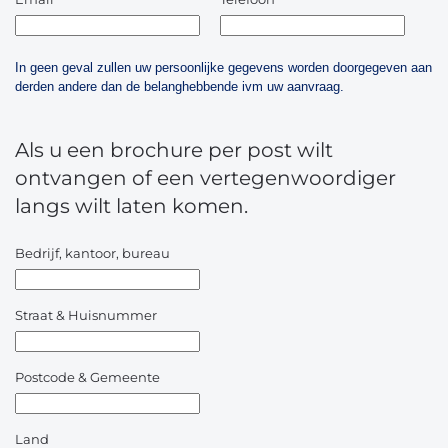
In geen geval zullen uw persoonlijke gegevens worden doorgegeven aan
derden andere dan de belanghebbende ivm uw aanvraag.
Als u een brochure per post wilt
ontvangen of een vertegenwoordiger
langs wilt laten komen.
Bedrijf, kantoor, bureau
Straat & Huisnummer
Postcode & Gemeente
Land