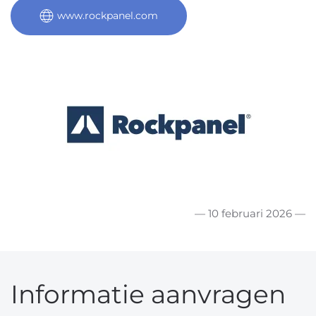
www.rockpanel.com
— 10 februari 2026 —
Informatie aanvragen