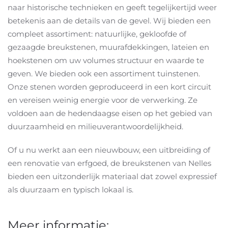
naar historische technieken en geeft tegelijkertijd weer
betekenis aan de details van de gevel. Wij bieden een
compleet assortiment: natuurlijke, gekloofde of
gezaagde breukstenen, muurafdekkingen, lateien en
hoekstenen om uw volumes structuur en waarde te
geven. We bieden ook een assortiment tuinstenen.
Onze stenen worden geproduceerd in een kort circuit
en vereisen weinig energie voor de verwerking. Ze
voldoen aan de hedendaagse eisen op het gebied van
duurzaamheid en milieuverantwoordelijkheid.
Of u nu werkt aan een nieuwbouw, een uitbreiding of
een renovatie van erfgoed, de breukstenen van Nelles
bieden een uitzonderlijk materiaal dat zowel expressief
als duurzaam en typisch lokaal is.
Meer informatie: