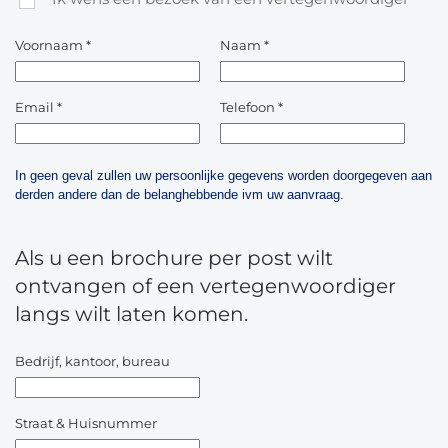
Voornaam
*
Naam
*
Email
*
Telefoon
*
In geen geval zullen uw persoonlijke gegevens worden doorgegeven aan
derden andere dan de belanghebbende ivm uw aanvraag.
Als u een brochure per post wilt
ontvangen of een vertegenwoordiger
langs wilt laten komen.
Bedrijf, kantoor, bureau
Straat & Huisnummer