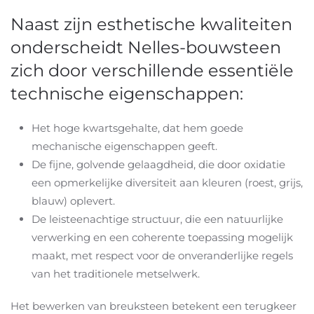
Naast zijn esthetische kwaliteiten
onderscheidt Nelles-bouwsteen
zich door verschillende essentiële
technische eigenschappen:
Het hoge kwartsgehalte, dat hem goede
mechanische eigenschappen geeft.
De fijne, golvende gelaagdheid, die door oxidatie
een opmerkelijke diversiteit aan kleuren (roest, grijs,
blauw) oplevert.
De leisteenachtige structuur, die een natuurlijke
verwerking en een coherente toepassing mogelijk
maakt, met respect voor de onveranderlijke regels
van het traditionele metselwerk.
Het bewerken van breuksteen betekent een terugkeer