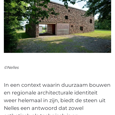
©Nelles
In een context waarin duurzaam bouwen
en regionale architecturale identiteit
weer helemaal in zijn, biedt de steen uit
Nelles een antwoord dat zowel