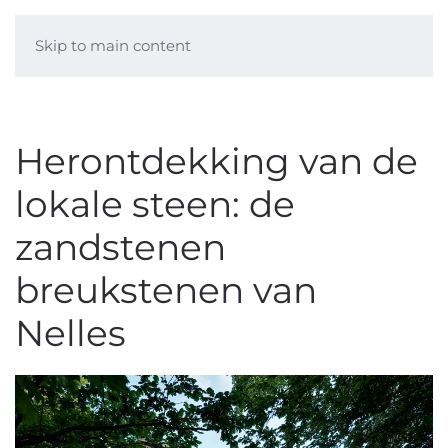
Skip to main content
Herontdekking van de
lokale steen: de
zandstenen
breukstenen van
Nelles