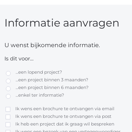
Informatie aanvragen
U wenst bijkomende informatie.
Is dit voor...
...een lopend project?
...een project binnen 3 maanden?
...een project binnen 6 maanden?
...enkel ter informatie?
Ik wens een brochure te ontvangen via email
Ik wens een brochure te ontvangen via post
Ik heb een project dat ik graag wil bespreken
Ik wens een bezoek van een vertegenwoordiger