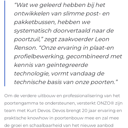
“Wat we geleerd hebben bij het
ontwikkelen van slimme post- en
pakketbussen, hebben we
systematisch doorvertaald naar de
poortzuil,” zegt zaakvoerder Leon
Renson. “Onze ervaring in plaat-en
profielbewerking, gecombineerd met
kennis van geïntegreerde
technologie, vormt vandaag de
technische basis van onze poorten.”
Om de verdere uitbouw en professionalisering van het
poortengamma te ondersteunen, versterkt ONZO® zijn
team met Kurt Devos. Devos brengt 20 jaar ervaring en
praktische knowhow in poortenbouw mee en zal mee
de groei en schaalbaarheid van het nieuwe aanbod