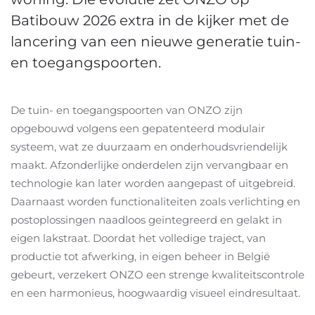
Batibouw 2026 extra in de kijker met de
lancering van een nieuwe generatie tuin-
en toegangspoorten.
De tuin- en toegangspoorten van ONZO zijn
opgebouwd volgens een gepatenteerd modulair
systeem, wat ze duurzaam en onderhoudsvriendelijk
maakt. Afzonderlijke onderdelen zijn vervangbaar en
technologie kan later worden aangepast of uitgebreid.
Daarnaast worden functionaliteiten zoals verlichting en
postoplossingen naadloos geïntegreerd en gelakt in
eigen lakstraat. Doordat het volledige traject, van
productie tot afwerking, in eigen beheer in België
gebeurt, verzekert ONZO een strenge kwaliteitscontrole
en een harmonieus, hoogwaardig visueel eindresultaat.