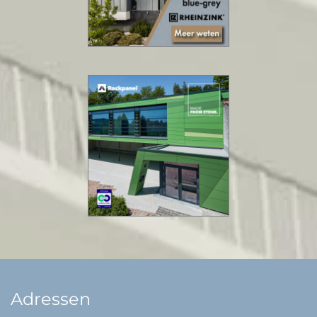
Adressen