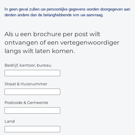
In geen geval zullen uw persoonlijke gegevens worden doorgegeven aan
derden andere dan de belanghebbende ivm uw aanvraag.
Als u een brochure per post wilt
ontvangen of een vertegenwoordiger
langs wilt laten komen.
Bedrijf, kantoor, bureau
Straat & Huisnummer
Postcode & Gemeente
Land