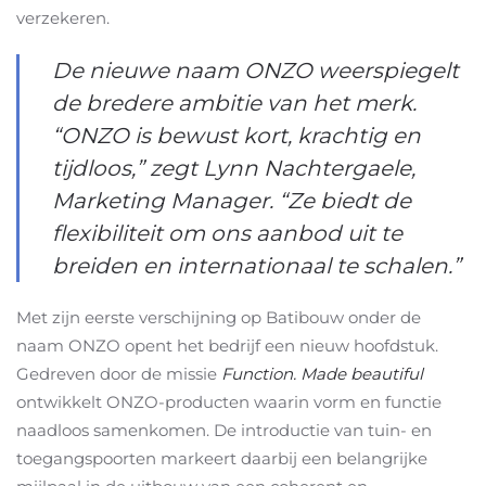
verzekeren.
De nieuwe naam ONZO weerspiegelt
de bredere ambitie van het merk.
“ONZO is bewust kort, krachtig en
tijdloos,” zegt Lynn Nachtergaele,
Marketing Manager. “Ze biedt de
flexibiliteit om ons aanbod uit te
breiden en internationaal te schalen.”
Met zijn eerste verschijning op Batibouw onder de
naam ONZO opent het bedrijf een nieuw hoofdstuk.
Gedreven door de missie
Function. Made beautiful
ontwikkelt ONZO-producten waarin vorm en functie
naadloos samenkomen. De introductie van tuin- en
toegangspoorten markeert daarbij een belangrijke