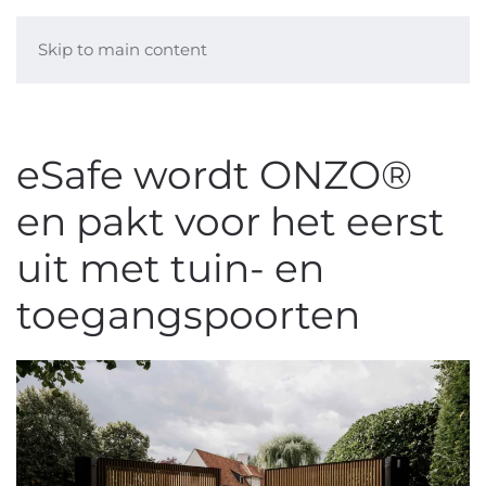
Skip to main content
eSafe wordt ONZO®
en pakt voor het eerst
uit met tuin- en
toegangspoorten