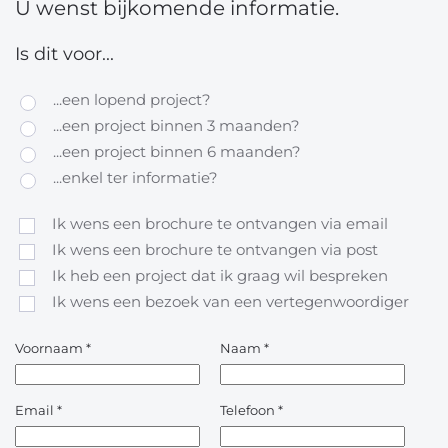
U wenst bijkomende informatie.
Is dit voor...
...een lopend project?
...een project binnen 3 maanden?
...een project binnen 6 maanden?
...enkel ter informatie?
Ik wens een brochure te ontvangen via email
Ik wens een brochure te ontvangen via post
Ik heb een project dat ik graag wil bespreken
Ik wens een bezoek van een vertegenwoordiger
Voornaam
*
Naam
*
Email
*
Telefoon
*