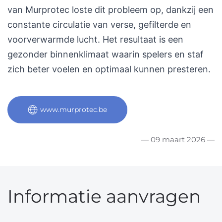
van Murprotec loste dit probleem op, dankzij een
constante circulatie van verse, gefilterde en
voorverwarmde lucht. Het resultaat is een
gezonder binnenklimaat waarin spelers en staf
zich beter voelen en optimaal kunnen presteren.
www.murprotec.be
— 09 maart 2026 —
Informatie aanvragen