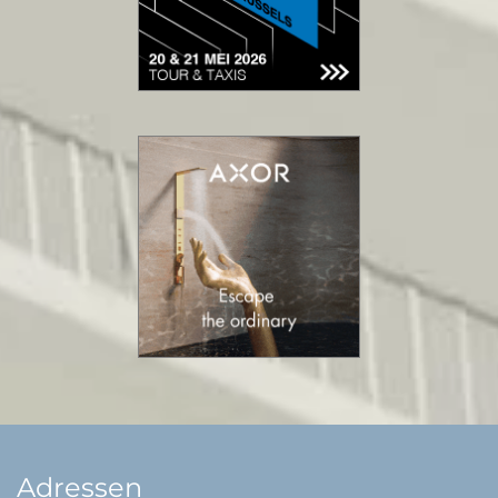
Adressen