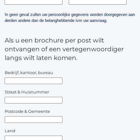
In geen geval zullen uw persoonlijke gegevens worden doorgegeven aan
derden andere dan de belanghebbende ivm uw aanvraag.
Als u een brochure per post wilt
ontvangen of een vertegenwoordiger
langs wilt laten komen.
Bedrijf, kantoor, bureau
Straat & Huisnummer
Postcode & Gemeente
Land