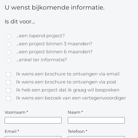
U wenst bijkomende informatie.
Is dit voor...
...een lopend project?
...een project binnen 3 maanden?
...een project binnen 6 maanden?
...enkel ter informatie?
Ik wens een brochure te ontvangen via email
Ik wens een brochure te ontvangen via post
Ik heb een project dat ik graag wil bespreken
Ik wens een bezoek van een vertegenwoordiger
Voornaam
*
Naam
*
Email
*
Telefoon
*