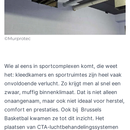
©Murprotec
Wie al eens in sportcomplexen komt, die weet
het: kleedkamers en sportruimtes zijn heel vaak
onvoldoende verlucht. Zo krijgt men al snel een
zwaar, muffig binnenklimaat. Dat is niet alleen
onaangenaam, maar ook niet ideaal voor herstel,
comfort en prestaties. Ook bij ​ Brussels
Basketbal kwamen ze tot dit inzicht. Het
plaatsen van CTA-luchtbehandelingssystemen