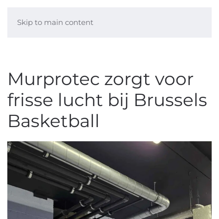
Skip to main content
Murprotec zorgt voor
frisse lucht bij Brussels
Basketball