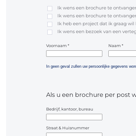
Ik wens een brochure te ontvangen
Ik wens een brochure te ontvangen
Ik heb een project dat ik graag wi
Ik wens een bezoek van een vert
Voornaam
*
Naam
*
In geen geval zullen uw persoonlijke gegevens w
Als u een brochure per post 
Bedrijf, kantoor, bureau
Straat & Huisnummer