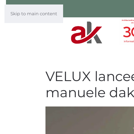
Skip to main content
VELUX lancee
manuele dak