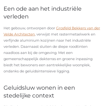
Een ode aan het industriële
verleden
Het gebouw, ontworpen door
Grosfeld Bekkers van der
Velde Architecten
, verwijst met rastermetselwerk en
verfijnde aluminium kozijnen naar het industriële
verleden. Daarnaast sluiten de diepe roodtinten
naadloos aan bij de omgeving. Met een
gemeenschappelijk dakterras en groene inpassing
biedt het bewoners een aantrekkelijke woonplek,
ondanks de geluidsintensieve ligging.
Geluidsluw wonen in een
stedelijke context