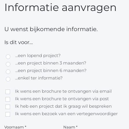
Informatie aanvragen
U wenst bijkomende informatie.
Is dit voor...
...een lopend project?
...een project binnen 3 maanden?
...een project binnen 6 maanden?
...enkel ter informatie?
Ik wens een brochure te ontvangen via email
Ik wens een brochure te ontvangen via post
Ik heb een project dat ik graag wil bespreken
Ik wens een bezoek van een vertegenwoordiger
Voornaam
*
Naam
*