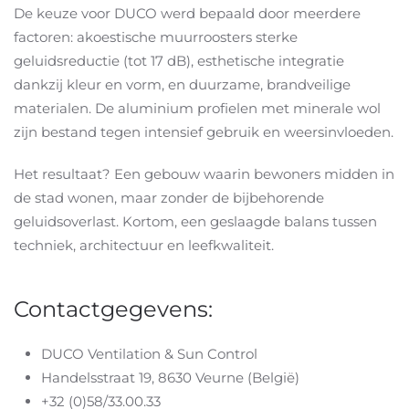
De keuze voor DUCO werd bepaald door meerdere
factoren: akoestische muurroosters sterke
geluidsreductie (tot 17 dB), esthetische integratie
dankzij kleur en vorm, en duurzame, brandveilige
materialen. De aluminium profielen met minerale wol
zijn bestand tegen intensief gebruik en weersinvloeden.
Het resultaat? Een gebouw waarin bewoners midden in
de stad wonen, maar zonder de bijbehorende
geluidsoverlast. Kortom, een geslaagde balans tussen
techniek, architectuur en leefkwaliteit.
Contactgegevens:
DUCO Ventilation & Sun Control
Handelsstraat 19, 8630 Veurne (België)
+32 (0)58/33.00.33