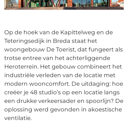
Op de hoek van de Kapittelweg en de
Teteringsedijk in Breda staat het
woongebouw De Toerist, dat fungeert als
trotse entree van het achterliggende
Heroterrein. Het gebouw combineert het
industriële verleden van de locatie met
modern wooncomfort. De uitdaging: hoe
creëer je 48 studio’s op een locatie langs
een drukke verkeersader en spoorlijn? De
oplossing werd gevonden in akoestische
ventilatie.