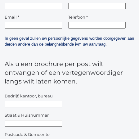
Email
*
Telefoon
*
In geen geval zullen uw persoonlijke gegevens worden doorgegeven aan
derden andere dan de belanghebbende ivm uw aanvraag.
Als u een brochure per post wilt
ontvangen of een vertegenwoordiger
langs wilt laten komen.
Bedrijf, kantoor, bureau
Straat & Huisnummer
Postcode & Gemeente