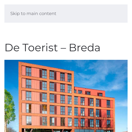
Skip to main content
De Toerist – Breda