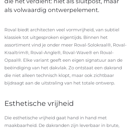
die het verdient: niet als sluitpost, maar
als volwaardig ontwerpelement.
Roval biedt architecten veel vormvrijheid, van subtiel
klassiek tot uitgesproken eigentijds. Binnen het
assortiment vind je onder meer Roval-Solokraal®, Roval-
Kraaltrim®, Roval-Angle®, Roval-Wave® en Roval-
Opaal®. Elke variant geeft een eigen signatuur aan de
beëindiging van het dakvlak. Zo ontstaat een dakrand
die niet alleen technisch klopt, maar ook zichtbaar
bijdraagt aan de uitstraling van het totale ontwerp.
Esthetische vrijheid
Die esthetische vrijheid gaat hand in hand met
maakbaarheid. De dakranden zijn leverbaar in brute,