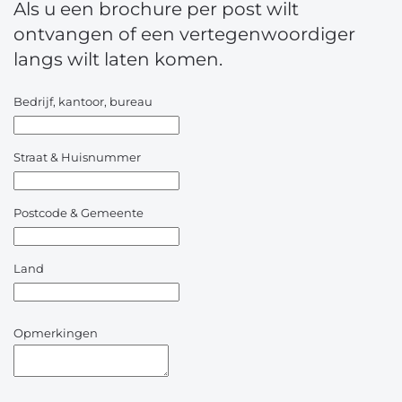
Als u een brochure per post wilt
ontvangen of een vertegenwoordiger
langs wilt laten komen.
Bedrijf, kantoor, bureau
Straat & Huisnummer
Postcode & Gemeente
Land
Opmerkingen