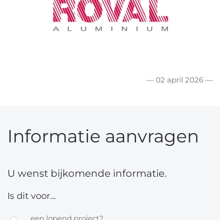
— 02 april 2026 —
Informatie aanvragen
U wenst bijkomende informatie.
Is dit voor...
...een lopend project?