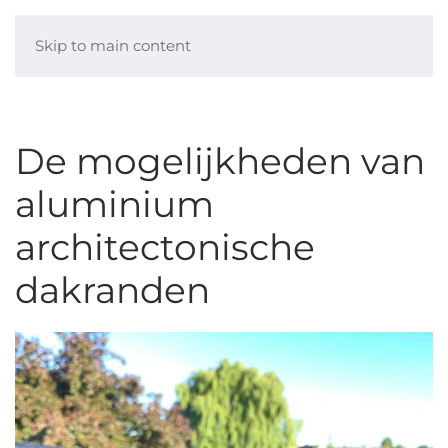
Skip to main content
De mogelijkheden van
aluminium
architectonische
dakranden