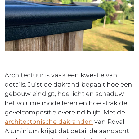
Architectuur is vaak een kwestie van
details. Juist de dakrand bepaalt hoe een
gebouw eindigt, hoe licht en schaduw
het volume modelleren en hoe strak de
gevelcompositie overeind blijft. Met de
architectonische dakranden
van Roval
Aluminium krijgt dat detail de aandacht