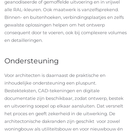
geanodiseerde of gemoffelde uitvoering en in vrijwel
alle RAL-kleuren. Ook maatwerk is vanzelfsprekend.
Binnen- en buitenhoeken, verbindingsplaatjes en zelfs
gewalste oplossingen helpen om het ontwerp
consequent door te voeren, ook bij complexere volumes
en detailleringen.
Ondersteuning
Voor architecten is daarnaast de praktische en
inhoudelijke ondersteuning een pluspunt.
Bestekteksten, CAD-tekeningen en digitale
documentatie zijn beschikbaar, zodat ontwerp, bestek
en uitvoering soepel op elkaar aansluiten. Dat versnelt
het proces en geeft zekerheid in de uitwerking. De
architectonische dakranden zijn geschikt voor zowel
woningbouw als utiliteitsbouw en voor nieuwbouw én