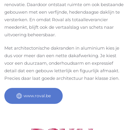
renovatie. Daardoor ontstaat ruimte om ook bestaande
gebouwen met een verfijnde, hedendaagse daklijn te
versterken. En omdat Roval als totaalleverancier
meedenkt, blijft ook de vertaalslag van schets naar
uitvoering beheersbaar.
Met architectonische dakranden in aluminium kies je
dus voor meer dan een nette dakafwerking. Je kiest
voor een duurzaam, onderhoudsarm en expressief
detail dat een gebouw letterlijk en figuurlijk afmaakt.
Precies daar laat goede architectuur haar klasse zien.
www.roval.be