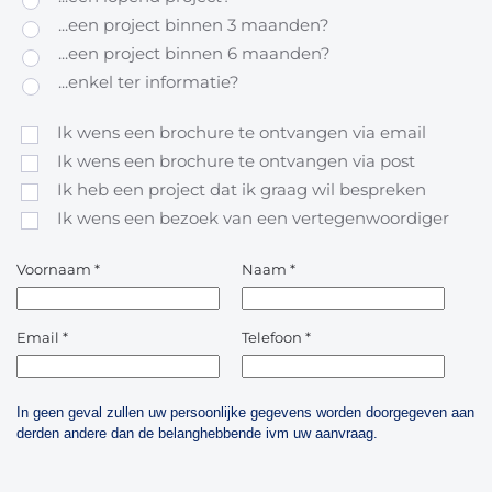
...een project binnen 3 maanden?
...een project binnen 6 maanden?
...enkel ter informatie?
Ik wens een brochure te ontvangen via email
Ik wens een brochure te ontvangen via post
Ik heb een project dat ik graag wil bespreken
Ik wens een bezoek van een vertegenwoordiger
Voornaam
*
Naam
*
Email
*
Telefoon
*
In geen geval zullen uw persoonlijke gegevens worden doorgegeven aan
derden andere dan de belanghebbende ivm uw aanvraag.