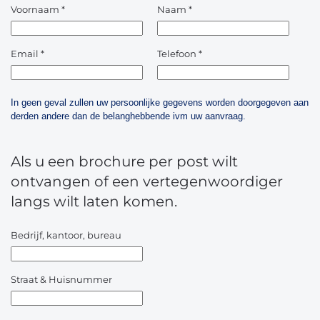
Voornaam
*
Naam
*
Email
*
Telefoon
*
In geen geval zullen uw persoonlijke gegevens worden doorgegeven aan
derden andere dan de belanghebbende ivm uw aanvraag.
Als u een brochure per post wilt
ontvangen of een vertegenwoordiger
langs wilt laten komen.
Bedrijf, kantoor, bureau
Straat & Huisnummer