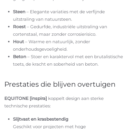
Steen
– Elegante variaties met de verfijnde
uitstraling van natuursteen.
Roest
– Gedurfde, industriële uitstraling van
cortenstaal, maar zonder corrosierisico.
Hout
– Warme en natuurlijk, zonder
onderhoudsgevoeligheid.
Beton
– Stoer en karaktervol met een brutalistische
toets, de kracht en soberheid van beton.
Prestaties die blijven overtuigen
EQUITONE [inspira]
koppelt design aan sterke
technische prestaties:
Slijtvast en krasbestendig
Geschikt voor projecten met hoge