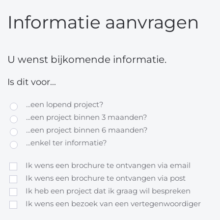
Informatie aanvragen
U wenst bijkomende informatie.
Is dit voor...
...een lopend project?
...een project binnen 3 maanden?
...een project binnen 6 maanden?
...enkel ter informatie?
Ik wens een brochure te ontvangen via email
Ik wens een brochure te ontvangen via post
Ik heb een project dat ik graag wil bespreken
Ik wens een bezoek van een vertegenwoordiger