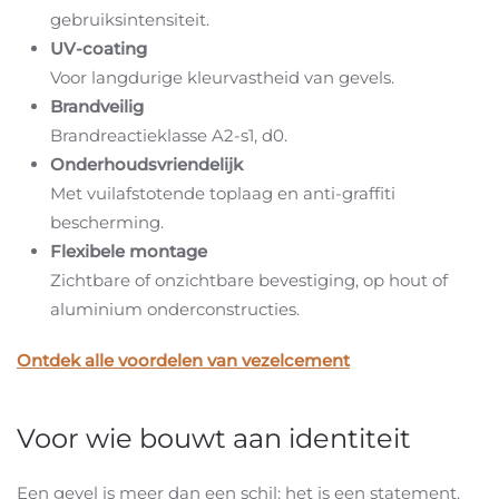
gebruiksintensiteit.
UV-coating
Voor langdurige kleurvastheid van gevels.
Brandveilig
Brandreactieklasse A2-s1, d0.
Onderhoudsvriendelijk
Met vuilafstotende toplaag en anti-graffiti
bescherming.
Flexibele montage
Zichtbare of onzichtbare bevestiging, op hout of
aluminium onderconstructies.
Ontdek alle voordelen van vezelcement
Voor wie bouwt aan identiteit
Een gevel is meer dan een schil: het is een statement.