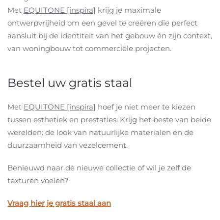
Met
EQUITONE [inspira]
krijg je maximale
ontwerpvrijheid om een gevel te creëren die perfect
aansluit bij de identiteit van het gebouw én zijn context,
van woningbouw tot commerciële projecten.
Bestel uw gratis staal
Met
EQUITONE [inspira]
hoef je niet meer te kiezen
tussen esthetiek en prestaties. Krijg het beste van beide
werelden: de look van natuurlijke materialen én de
duurzaamheid van vezelcement.
Benieuwd naar de nieuwe collectie of wil je zelf de
texturen voelen?
Vraag hier je gratis staal aan