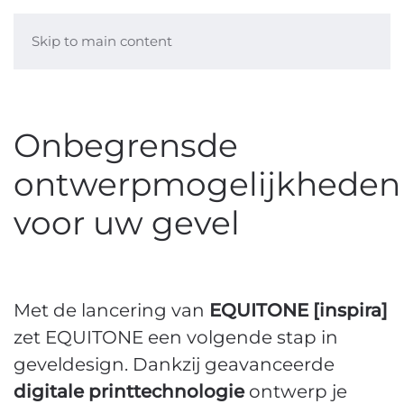
Skip to main content
Onbegrensde
ontwerpmogelijkheden
voor uw gevel
Met de lancering van
EQUITONE [inspira]
zet EQUITONE een volgende stap in
geveldesign. Dankzij geavanceerde
digitale printtechnologie
ontwerp je