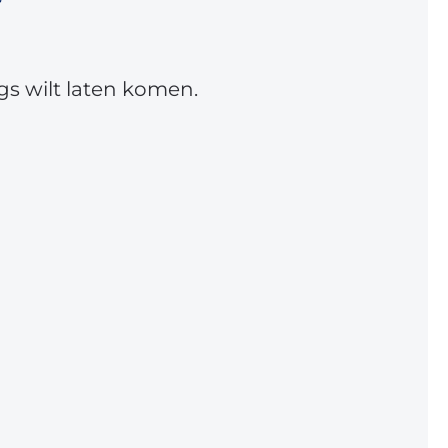
gs wilt laten komen.