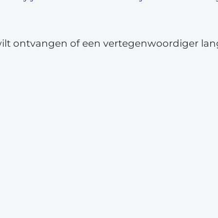
wilt ontvangen of een vertegenwoordiger lan