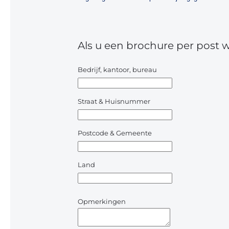
Als u een brochure per post 
Bedrijf, kantoor, bureau
Straat & Huisnummer
Postcode & Gemeente
Land
Opmerkingen