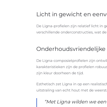
Licht in gewicht en eenv
De Ligna-profielen zijn relatief licht
verschillende onderconstructies, wat d
Onderhoudsvriendelijke
De Ligna-composietprofielen zijn ontw
karakteristieken zijn de profielen robuus
zijn kleur doorheen de tijd. ​
Esthetisch zet Ligna in op een realistis
uitstraling van echt hout met de weer
“Met Ligna wilden we een 