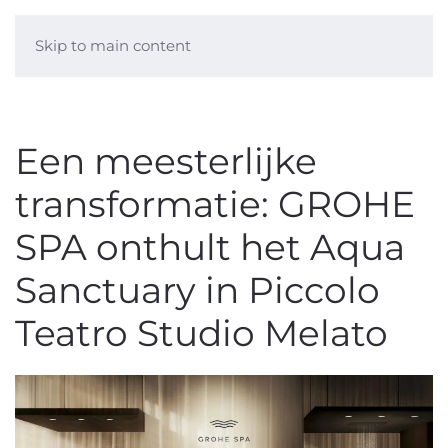
Skip to main content
Een meesterlijke
transformatie: GROHE
SPA onthult het Aqua
Sanctuary in Piccolo
Teatro Studio Melato