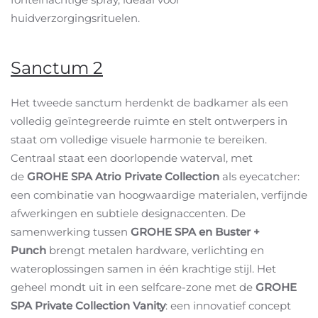
huidverzorgingsrituelen.
Sanctum 2
Het tweede sanctum herdenkt de badkamer als een
volledig geïntegreerde ruimte en stelt ontwerpers in
staat om volledige visuele harmonie te bereiken.
Centraal staat een doorlopende waterval, met
de
GROHE SPA Atrio Private Collection
als eyecatcher:
een combinatie van hoogwaardige materialen, verfijnde
afwerkingen en subtiele designaccenten. De
samenwerking tussen
GROHE SPA en Buster +
Punch
brengt metalen hardware, verlichting en
wateroplossingen samen in één krachtige stijl. Het
geheel mondt uit in een selfcare-zone met de
GROHE
SPA Private Collection Vanity
: een innovatief concept