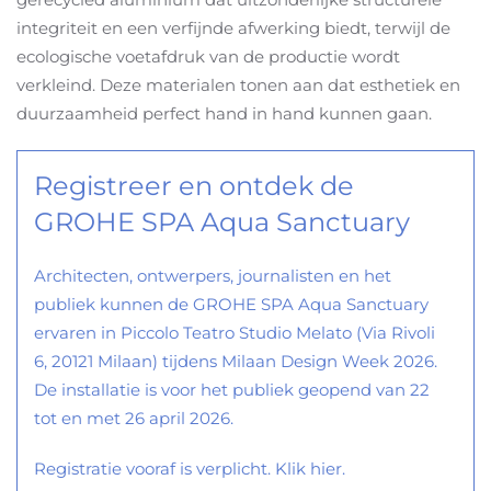
integriteit en een verfijnde afwerking biedt, terwijl de
ecologische voetafdruk van de productie wordt
verkleind. Deze materialen tonen aan dat esthetiek en
duurzaamheid perfect hand in hand kunnen gaan.
Registreer en ontdek de
GROHE SPA Aqua Sanctuary
Architecten, ontwerpers, journalisten en het
publiek kunnen de GROHE SPA Aqua Sanctuary
ervaren in Piccolo Teatro Studio Melato (Via Rivoli
6, 20121 Milaan) tijdens Milaan Design Week 2026.
De installatie is voor het publiek geopend van 22
tot en met 26 april 2026.
Registratie vooraf is verplicht. Klik hier.