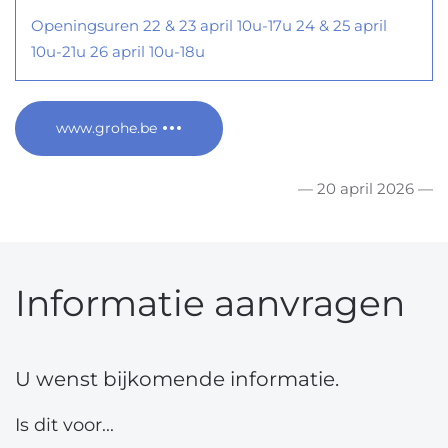
Openingsuren 22 & 23 april 10u-17u 24 & 25 april
10u-21u 26 april 10u-18u
www.grohe.be
— 20 april 2026 —
Informatie aanvragen
U wenst bijkomende informatie.
Is dit voor...