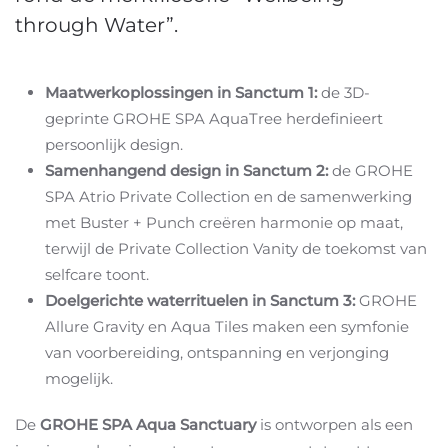
through Water”.
Maatwerkoplossingen in Sanctum 1:
de 3D-
geprinte GROHE SPA AquaTree herdefinieert
persoonlijk design.
Samenhangend design in Sanctum 2:
de GROHE
SPA Atrio Private Collection en de samenwerking
met Buster + Punch creëren harmonie op maat,
terwijl de Private Collection Vanity de toekomst van
selfcare toont.
Doelgerichte waterrituelen in Sanctum 3:
GROHE
Allure Gravity en Aqua Tiles maken een symfonie
van voorbereiding, ontspanning en verjonging
mogelijk.
De
GROHE SPA Aqua Sanctuary
is ontworpen als een