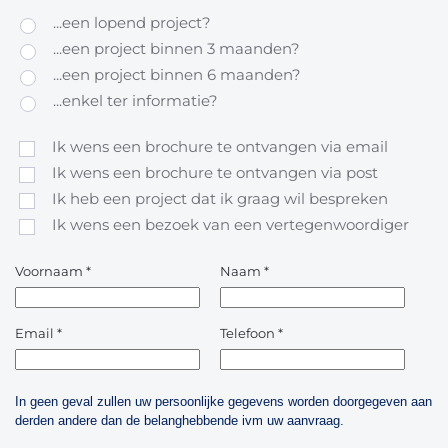
...een lopend project?
...een project binnen 3 maanden?
...een project binnen 6 maanden?
...enkel ter informatie?
Ik wens een brochure te ontvangen via email
Ik wens een brochure te ontvangen via post
Ik heb een project dat ik graag wil bespreken
Ik wens een bezoek van een vertegenwoordiger
Voornaam
*
Naam
*
Email
*
Telefoon
*
In geen geval zullen uw persoonlijke gegevens worden doorgegeven aan
derden andere dan de belanghebbende ivm uw aanvraag.