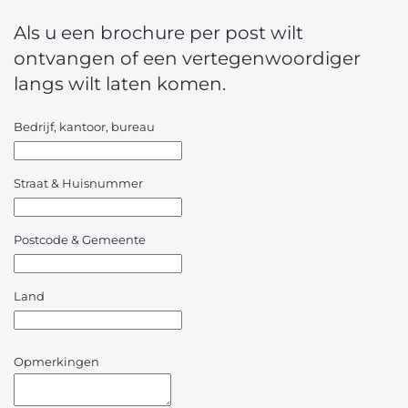
Als u een brochure per post wilt
ontvangen of een vertegenwoordiger
langs wilt laten komen.
Bedrijf, kantoor, bureau
Straat & Huisnummer
Postcode & Gemeente
Land
Opmerkingen