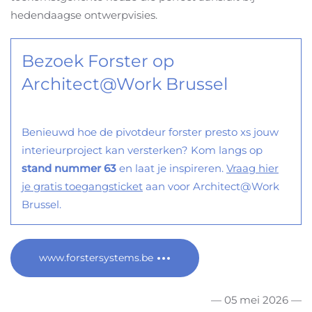
hedendaagse ontwerpvisies.
Bezoek Forster op
Architect@Work Brussel
Benieuwd hoe de pivotdeur forster presto xs jouw
interieurproject kan versterken? Kom langs op
stand nummer 63
en laat je inspireren.
Vraag hier
je gratis toegangsticket
aan voor Architect@Work
Brussel.
www.forstersystems.be
— 05 mei 2026 —