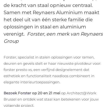
de kracht van staal opnieuw centraal.
Samen met Reynaers Aluminium maakt
het deel uit van één sterke familie die
oplossingen in staal en aluminium
verenigt.
Forster, een merk van Reynaers
Group
Forster, specialist in stalen oplossingen voor ramen,
deuren en gevels stelt er haar nieuwste pivotdeur voor:
forster presto xs, een verfijnd designelement dat
esthetiek en functionaliteit naadloos combineert in
elegante interieurtoepassingen.
Bezoek Forster op 20 en 21 mei
op Architect@Work
Brussel en ontdek wat staal kan betekenen voor jouw
volgende project.