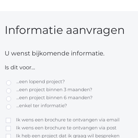
Informatie aanvragen
U wenst bijkomende informatie.
Is dit voor...
...een lopend project?
...een project binnen 3 maanden?
...een project binnen 6 maanden?
...enkel ter informatie?
Ik wens een brochure te ontvangen via email
Ik wens een brochure te ontvangen via post
Ik heb een project dat ik graag wil bespreken