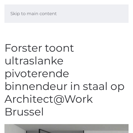
Skip to main content
Forster toont
ultraslanke
pivoterende
binnendeur in staal op
Architect@Work
Brussel