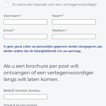
Ik wens een bezoek van een vertegenwoordiger
Voornaam
*
Naam
*
Email
*
Telefoon
*
In geen geval zullen uw persoonlijke gegevens worden doorgegeven aan
derden andere dan de belanghebbende ivm uw aanvraag.
Als u een brochure per post wilt
ontvangen of een vertegenwoordiger
langs wilt laten komen.
Bedrijf, kantoor, bureau
Straat & Huisnummer