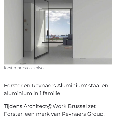
forster presto xs pivot
Forster en Reynaers Aluminium: staal en
aluminium in 1 familie
Tijdens Architect@Work Brussel zet
Forster, een merk van Reynaers Group,