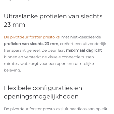
Ultraslanke profielen van slechts
23 mm
De pivotdeur forster presto xs
, met niet-geïsoleerde
profielen
van slechts
23 mm
, creëert een uitzonderlijk
transparant geheel. De deur laat
maximaal daglicht
binnen en versterkt de visuele connectie tussen
ruimtes, wat zorgt voor een open en ruimtelijke
beleving.
Flexibele configuraties en
openingsmogelijkheden
De pivotdeur forster presto xs sluit naadloos aan op elk